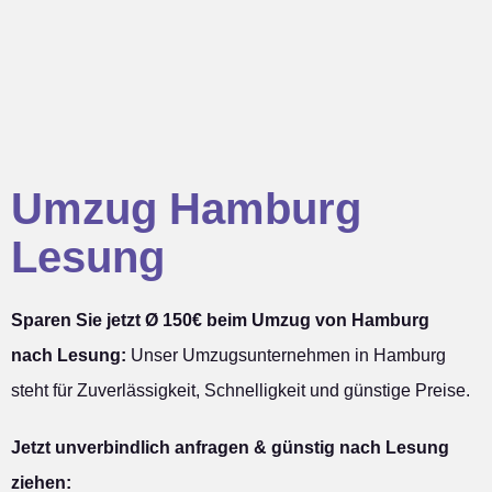
Umzug Hamburg
Lesung
Sparen Sie jetzt Ø 150€ beim Umzug von Hamburg
nach Lesung:
Unser Umzugsunternehmen in Hamburg
steht für Zuverlässigkeit, Schnelligkeit und günstige Preise.
Jetzt unverbindlich anfragen & günstig nach Lesung
ziehen: