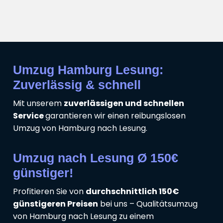
Umzug Hamburg Lesung:
Zuverlässig & schnell
Mit unserem
zuverlässigen und schnellen
Service
garantieren wir einen reibungslosen
Umzug von Hamburg nach Lesung.
Umzug nach Lesung Ø 150€
günstiger!
Profitieren Sie von
durchschnittlich 150€
günstigeren Preisen
bei uns – Qualitätsumzug
von Hamburg nach Lesung zu einem