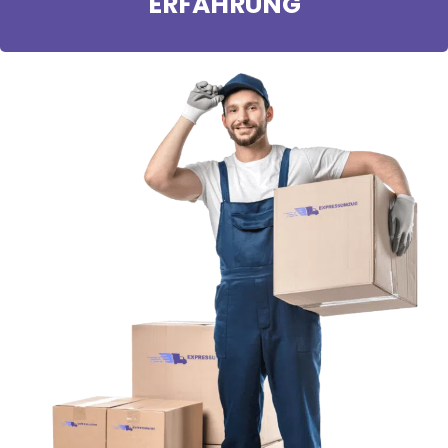
ERFAHRUNG