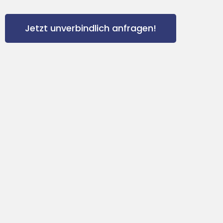
Jetzt unverbindlich anfragen!