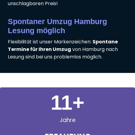
unschlagbaren Preis!
Spontaner Umzug Hamburg
Lesung möglich
Flexibilität ist unser Markenzeichen:
Spontane
Termine für Ihren Umzug
von Hamburg nach
Lesung sind bei uns problemlos möglich.
11
+
Jahre