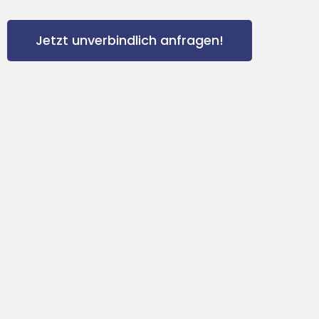
Jetzt unverbindlich anfragen!