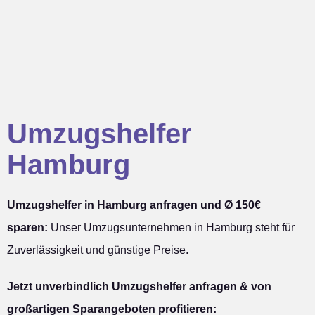
Umzugshelfer
Hamburg
Umzugshelfer in Hamburg anfragen und Ø 150€
sparen:
Unser Umzugsunternehmen in Hamburg steht für
Zuverlässigkeit und günstige Preise.
Jetzt unverbindlich Umzugshelfer anfragen & von
großartigen Sparangeboten profitieren: