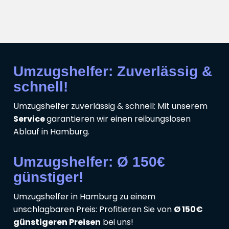
Umzugshelfer: Zuverlässig &
schnell!
Umzugshelfer zuverlässig & schnell: Mit unserem
Service
garantieren wir einen reibungslosen
Ablauf in Hamburg.
Umzugshelfer: Ø 150€
günstiger!
Umzugshelfer in Hamburg zu einem
unschlagbaren Preis: Profitieren Sie von
Ø 150€
günstigeren Preisen
bei uns!