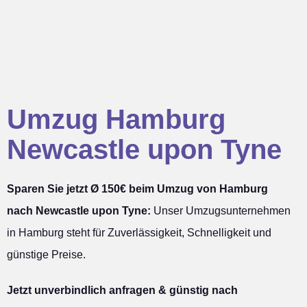
Umzug Hamburg
Newcastle upon Tyne
Sparen Sie jetzt Ø 150€ beim Umzug von Hamburg
nach Newcastle upon Tyne:
Unser Umzugsunternehmen
in Hamburg steht für Zuverlässigkeit, Schnelligkeit und
günstige Preise.
Jetzt unverbindlich anfragen & günstig nach