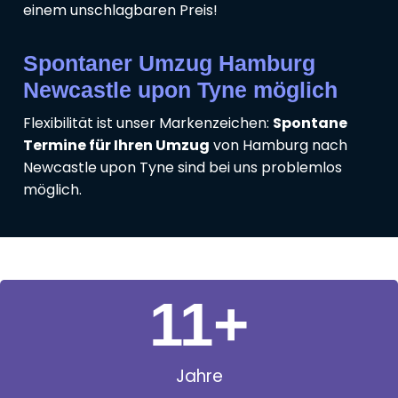
einem unschlagbaren Preis!
Spontaner Umzug Hamburg
Newcastle upon Tyne möglich
Flexibilität ist unser Markenzeichen:
Spontane
Termine für Ihren Umzug
von Hamburg nach
Newcastle upon Tyne sind bei uns problemlos
möglich.
11
+
Jahre