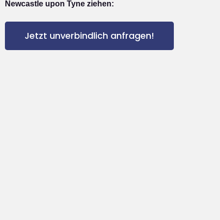
Newcastle upon Tyne ziehen:
Jetzt unverbindlich anfragen!