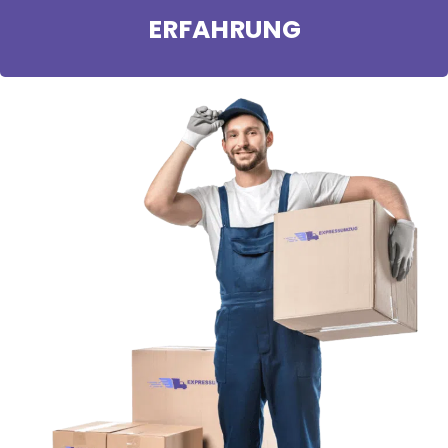
ERFAHRUNG