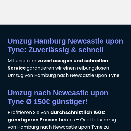
Umzug Hamburg Newcastle upon
Tyne: Zuverlässig & schnell
Mit unserem
zuverlässigen und schnellen
Service
garantieren wir einen reibungslosen
Umzug von Hamburg nach Newcastle upon Tyne.
Umzug nach Newcastle upon
Tyne Ø 150€ günstiger!
Profitieren Sie von
durchschnittlich 150€
günstigeren Preisen
bei uns – Qualitätsumzug
von Hamburg nach Newcastle upon Tyne zu