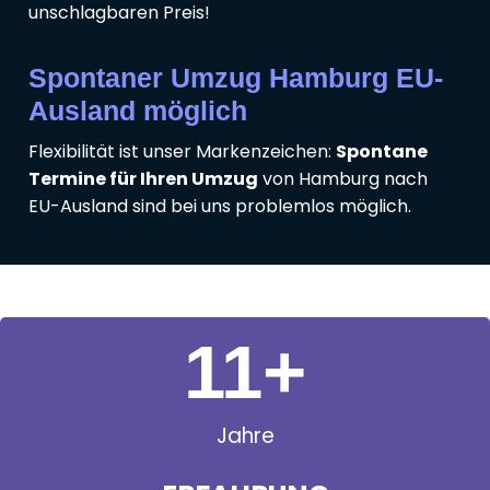
unschlagbaren Preis!
Spontaner Umzug Hamburg EU-
Ausland möglich
Flexibilität ist unser Markenzeichen:
Spontane
Termine für Ihren Umzug
von Hamburg nach
EU-Ausland sind bei uns problemlos möglich.
11
+
Jahre