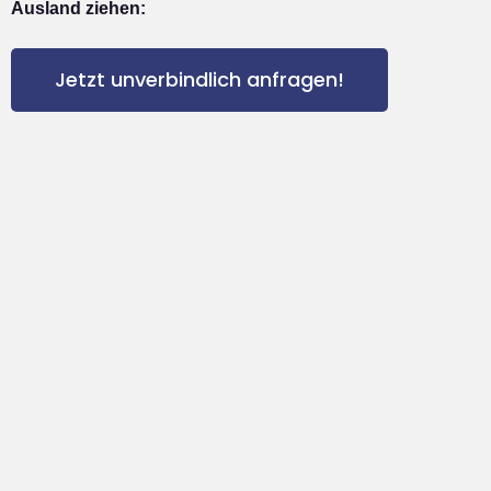
Ausland ziehen:
Jetzt unverbindlich anfragen!