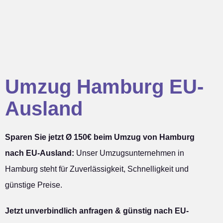
Umzug Hamburg EU-
Ausland
Sparen Sie jetzt Ø 150€ beim Umzug von Hamburg
nach EU-Ausland:
Unser Umzugsunternehmen in
Hamburg steht für Zuverlässigkeit, Schnelligkeit und
günstige Preise.
Jetzt unverbindlich anfragen & günstig nach EU-