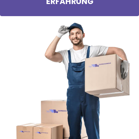
ERFAHRUNG