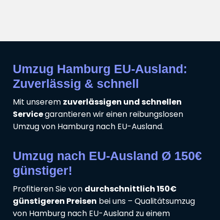
Umzug Hamburg EU-Ausland:
Zuverlässig & schnell
Mit unserem
zuverlässigen und schnellen
Service
garantieren wir einen reibungslosen
Umzug von Hamburg nach EU-Ausland.
Umzug nach EU-Ausland Ø 150€
günstiger!
Profitieren Sie von
durchschnittlich 150€
günstigeren Preisen
bei uns – Qualitätsumzug
von Hamburg nach EU-Ausland zu einem