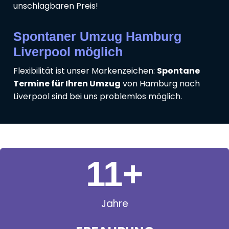
unschlagbaren Preis!
Spontaner Umzug Hamburg
Liverpool möglich
Flexibilität ist unser Markenzeichen:
Spontane
Termine für Ihren Umzug
von Hamburg nach
Liverpool sind bei uns problemlos möglich.
11
+
Jahre