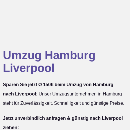
Umzug Hamburg
Liverpool
Sparen Sie jetzt Ø 150€ beim Umzug von Hamburg
nach Liverpool:
Unser Umzugsunternehmen in Hamburg
steht für Zuverlässigkeit, Schnelligkeit und günstige Preise.
Jetzt unverbindlich anfragen & günstig nach Liverpool
ziehen: