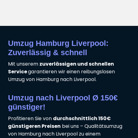
Umzug Hamburg Liverpool:
Zuverlässig & schnell
Mit unserem
zuverlässigen und schnellen
Service
garantieren wir einen reibungslosen
Umzug von Hamburg nach Liverpool.
Umzug nach Liverpool Ø 150€
günstiger!
Profitieren Sie von
durchschnittlich 150€
günstigeren Preisen
bei uns – Qualitätsumzug
von Hamburg nach Liverpool zu einem