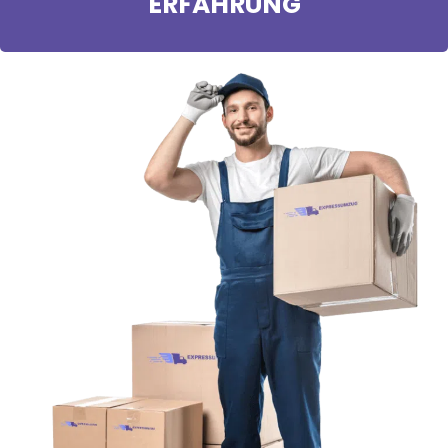
ERFAHRUNG