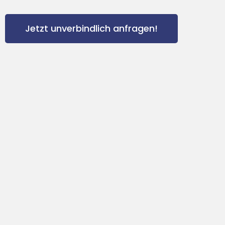
Jetzt unverbindlich anfragen!