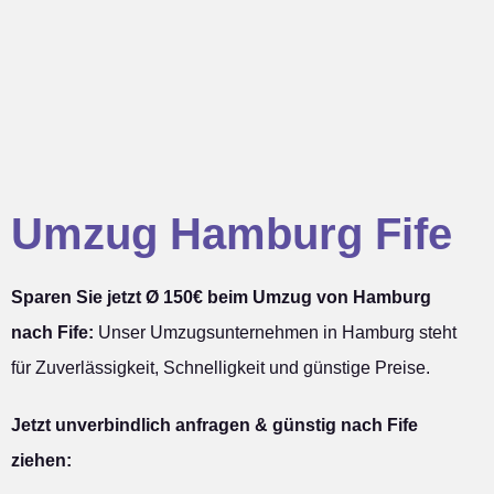
Umzug Hamburg Fife
Sparen Sie jetzt Ø 150€ beim Umzug von Hamburg
nach Fife:
Unser Umzugsunternehmen in Hamburg steht
für Zuverlässigkeit, Schnelligkeit und günstige Preise.
Jetzt unverbindlich anfragen & günstig nach Fife
ziehen: