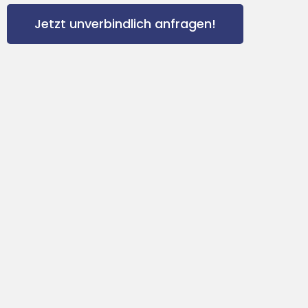
Jetzt unverbindlich anfragen!