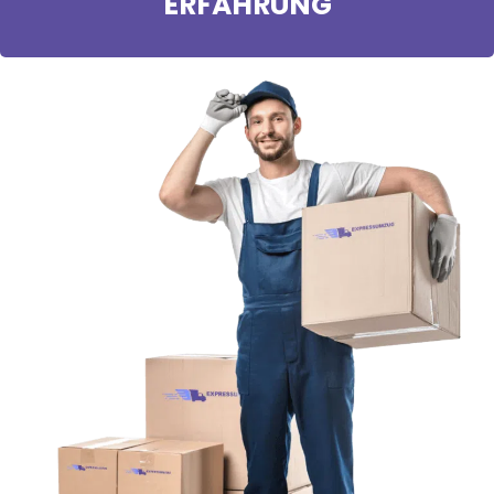
ERFAHRUNG