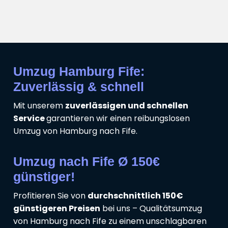
Umzug Hamburg Fife:
Zuverlässig & schnell
Mit unserem
zuverlässigen und schnellen
Service
garantieren wir einen reibungslosen
Umzug von Hamburg nach Fife.
Umzug nach Fife Ø 150€
günstiger!
Profitieren Sie von
durchschnittlich 150€
günstigeren Preisen
bei uns – Qualitätsumzug
von Hamburg nach Fife zu einem unschlagbaren