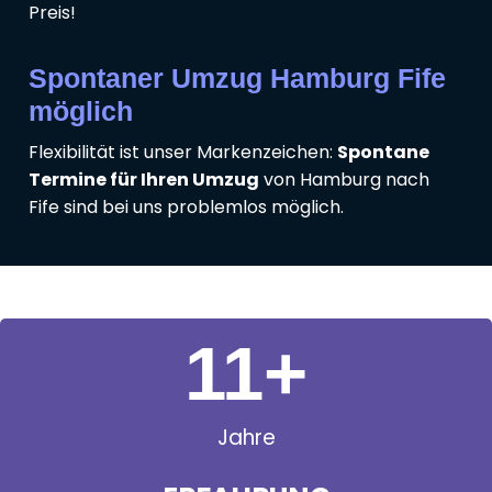
Preis!
Spontaner Umzug Hamburg Fife
möglich
Flexibilität ist unser Markenzeichen:
Spontane
Termine für Ihren Umzug
von Hamburg nach
Fife sind bei uns problemlos möglich.
11
+
Jahre