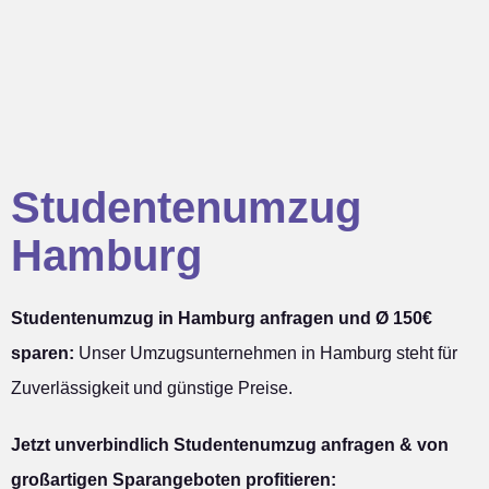
Studentenumzug
Hamburg
Studentenumzug in Hamburg anfragen und Ø 150€
sparen:
Unser Umzugsunternehmen in Hamburg steht für
Zuverlässigkeit und günstige Preise.
Jetzt unverbindlich Studentenumzug anfragen & von
großartigen Sparangeboten profitieren: