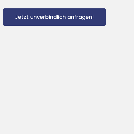
Jetzt unverbindlich anfragen!