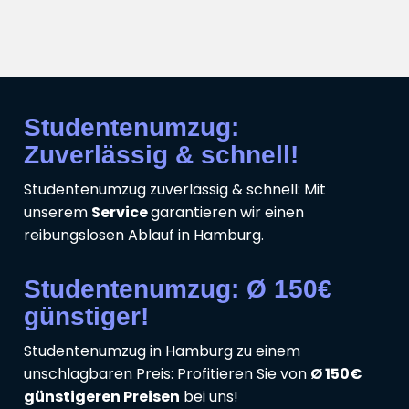
Studentenumzug:
Zuverlässig & schnell!
Studentenumzug zuverlässig & schnell: Mit
unserem
Service
garantieren wir einen
reibungslosen Ablauf in Hamburg.
Studentenumzug: Ø 150€
günstiger!
Studentenumzug in Hamburg zu einem
unschlagbaren Preis: Profitieren Sie von
Ø 150€
günstigeren Preisen
bei uns!