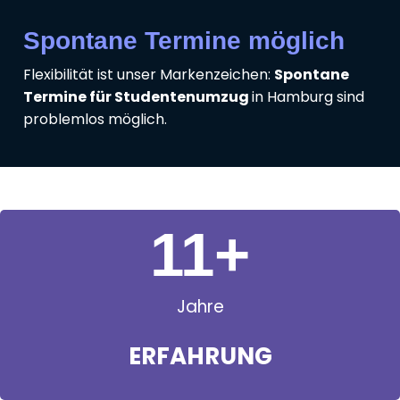
Spontane Termine möglich
Flexibilität ist unser Markenzeichen:
Spontane
Termine für Studentenumzug
in Hamburg sind
problemlos möglich.
11
+
Jahre
ERFAHRUNG