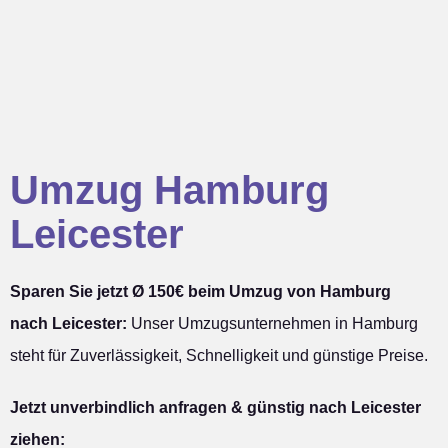
Umzug Hamburg
Leicester
Sparen Sie jetzt Ø 150€ beim Umzug von Hamburg
nach Leicester:
Unser Umzugsunternehmen in Hamburg
steht für Zuverlässigkeit, Schnelligkeit und günstige Preise.
Jetzt unverbindlich anfragen & günstig nach Leicester
ziehen: