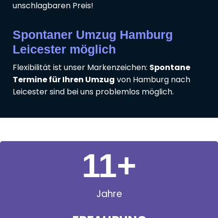
unschlagbaren Preis!
Spontaner Umzug Hamburg
Leicester möglich
Flexibilität ist unser Markenzeichen:
Spontane
Termine für Ihren Umzug
von Hamburg nach
Leicester sind bei uns problemlos möglich.
11
+
Jahre