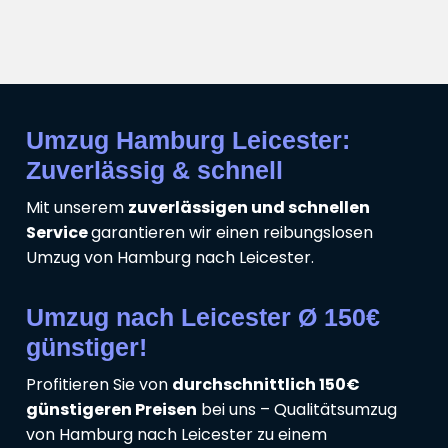
Umzug Hamburg Leicester:
Zuverlässig & schnell
Mit unserem
zuverlässigen und schnellen
Service
garantieren wir einen reibungslosen
Umzug von Hamburg nach Leicester.
Umzug nach Leicester Ø 150€
günstiger!
Profitieren Sie von
durchschnittlich 150€
günstigeren Preisen
bei uns – Qualitätsumzug
von Hamburg nach Leicester zu einem