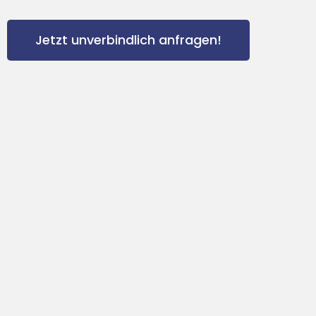
Jetzt unverbindlich anfragen!