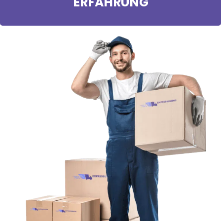
ERFAHRUNG