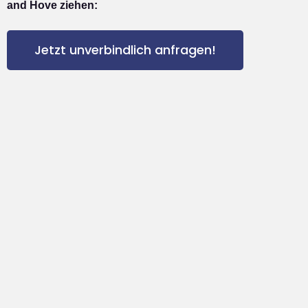
and Hove ziehen:
Jetzt unverbindlich anfragen!