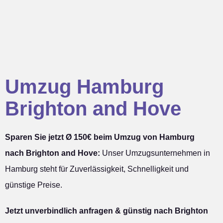
Umzug Hamburg
Brighton and Hove
Sparen Sie jetzt Ø 150€ beim Umzug von Hamburg
nach Brighton and Hove:
Unser Umzugsunternehmen in
Hamburg steht für Zuverlässigkeit, Schnelligkeit und
günstige Preise.
Jetzt unverbindlich anfragen & günstig nach Brighton