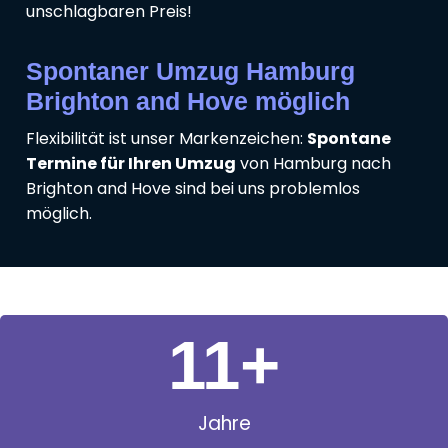
unschlagbaren Preis!
Spontaner Umzug Hamburg
Brighton and Hove möglich
Flexibilität ist unser Markenzeichen:
Spontane
Termine für Ihren Umzug
von Hamburg nach
Brighton and Hove sind bei uns problemlos
möglich.
11
+
Jahre