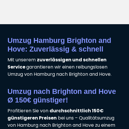
Umzug Hamburg Brighton and
Hove: Zuverlässig & schnell
Mit unserem
zuverlässigen und schnellen
Service
garantieren wir einen reibungslosen
Umzug von Hamburg nach Brighton and Hove.
Umzug nach Brighton and Hove
Ø 150€ günstiger!
Profitieren Sie von
durchschnittlich 150€
günstigeren Preisen
bei uns – Qualitätsumzug
von Hamburg nach Brighton and Hove zu einem