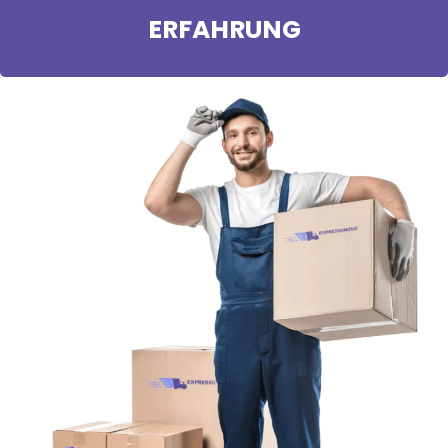
ERFAHRUNG