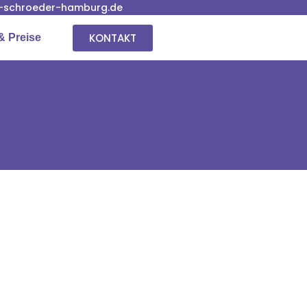
-schroeder-hamburg.de
KONTAKT
& Preise