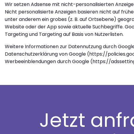
Wir setzen Adsense mit nicht-personalisierten Anzeige
Nicht personalisierte Anzeigen basieren nicht auf fr
unter anderem ein grobes (z. B. auf Ortsebene) geogra
Website oder der App sowie aktuelle Suchbegriffe. Goo
Targeting und Targeting auf Basis von Nutzerlisten.
Weitere Informationen zur Datennutzung durch Google, 
Datenschutzerklärung von Google (https://policies.goo
Werbeeinblendungen durch Google (https://adssettin
Jetzt anf