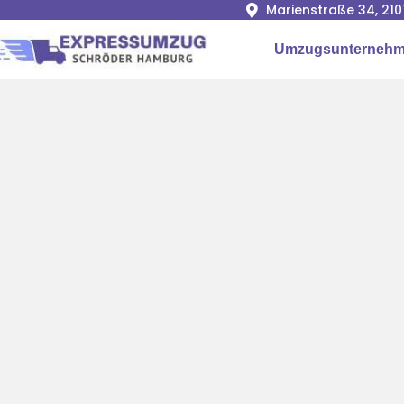
Marienstraße 34, 2
Umzugsunterneh