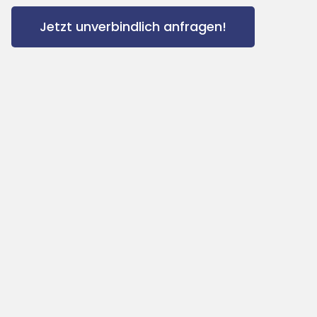
Jetzt unverbindlich anfragen!