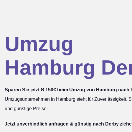
Umzug
Hamburg De
Sparen Sie jetzt Ø 150€ beim Umzug von Hamburg nach 
Umzugsunternehmen in Hamburg steht für Zuverlässigkeit, Sc
und günstige Preise.
Jetzt unverbindlich anfragen & günstig nach Derby ziehe