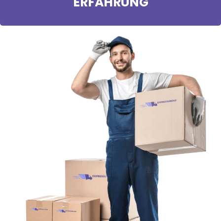
ERFAHRUNG