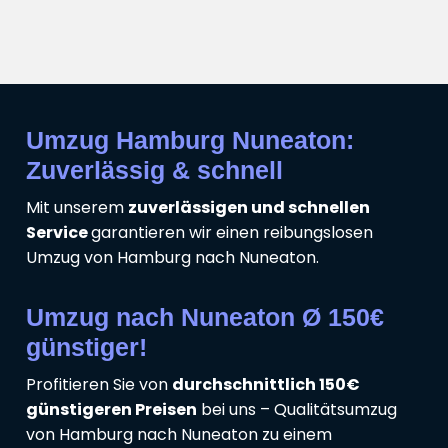
Umzug Hamburg Nuneaton:
Zuverlässig & schnell
Mit unserem
zuverlässigen und schnellen
Service
garantieren wir einen reibungslosen
Umzug von Hamburg nach Nuneaton.
Umzug nach Nuneaton Ø 150€
günstiger!
Profitieren Sie von
durchschnittlich 150€
günstigeren Preisen
bei uns – Qualitätsumzug
von Hamburg nach Nuneaton zu einem