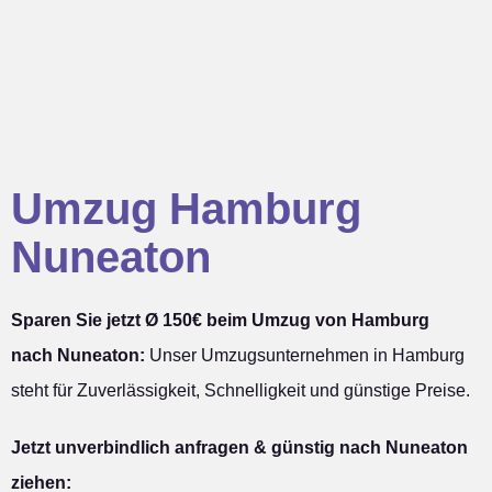
Umzug Hamburg
Nuneaton
Sparen Sie jetzt Ø 150€ beim Umzug von Hamburg
nach Nuneaton:
Unser Umzugsunternehmen in Hamburg
steht für Zuverlässigkeit, Schnelligkeit und günstige Preise.
Jetzt unverbindlich anfragen & günstig nach Nuneaton
ziehen: