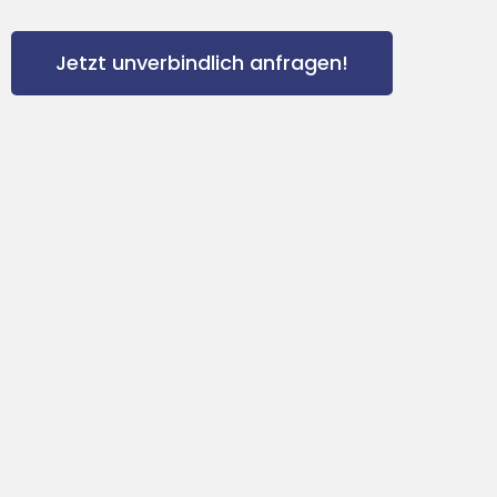
Jetzt unverbindlich anfragen!