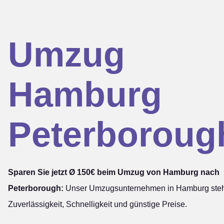
Umzug
Hamburg
Peterboroug
Sparen Sie jetzt Ø 150€ beim Umzug von Hamburg nach
Peterborough:
Unser Umzugsunternehmen in Hamburg steht
Zuverlässigkeit, Schnelligkeit und günstige Preise.