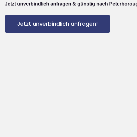
Jetzt unverbindlich anfragen & günstig nach Peterborou
Jetzt unverbindlich anfragen!