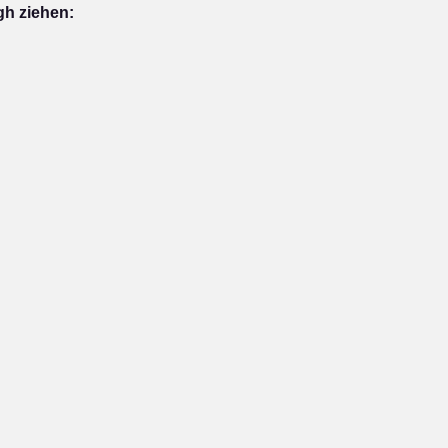
gh ziehen: