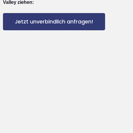
Valley ziehen:
Jetzt unverbindlich anfragen!