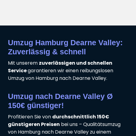
Umzug Hamburg Dearne Valley:
Zuverlässig & schnell
Mit unserem
zuverlässigen und schnellen
Service
garantieren wir einen reibungslosen
Umzug von Hamburg nach Dearne Valley.
Umzug nach Dearne Valley Ø
150€ günstiger!
Profitieren Sie von
durchschnittlich 150€
günstigeren Preisen
bei uns – Qualitätsumzug
von Hamburg nach Dearne Valley zu einem