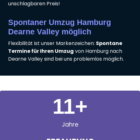
unschlagbaren Preis!
Spontaner Umzug Hamburg
Dearne Valley möglich
Flexibilität ist unser Markenzeichen:
Spontane
Termine für Ihren Umzug
von Hamburg nach
Dearne Valley sind bei uns problemlos möglich.
11
+
Jahre