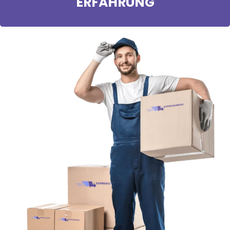
ERFAHRUNG