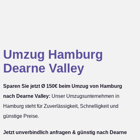
Umzug Hamburg
Dearne Valley
Sparen Sie jetzt Ø 150€ beim Umzug von Hamburg
nach Dearne Valley:
Unser Umzugsunternehmen in
Hamburg steht für Zuverlässigkeit, Schnelligkeit und
günstige Preise.
Jetzt unverbindlich anfragen & günstig nach Dearne