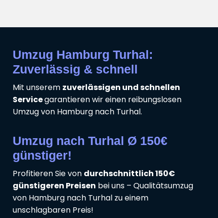
Umzug Hamburg Turhal:
Zuverlässig & schnell
Mit unserem
zuverlässigen und schnellen
Service
garantieren wir einen reibungslosen
Umzug von Hamburg nach Turhal.
Umzug nach Turhal Ø 150€
günstiger!
Profitieren Sie von
durchschnittlich 150€
günstigeren Preisen
bei uns – Qualitätsumzug
von Hamburg nach Turhal zu einem
unschlagbaren Preis!