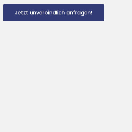
Jetzt unverbindlich anfragen!