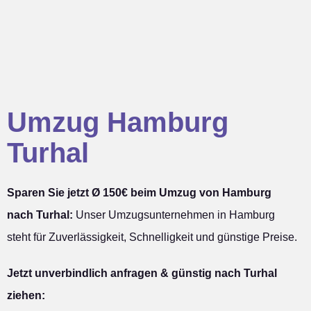
Umzug Hamburg
Turhal
Sparen Sie jetzt Ø 150€ beim Umzug von Hamburg
nach Turhal:
Unser Umzugsunternehmen in Hamburg
steht für Zuverlässigkeit, Schnelligkeit und günstige Preise.
Jetzt unverbindlich anfragen & günstig nach Turhal
ziehen: