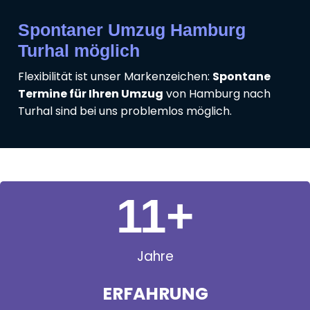
Spontaner Umzug Hamburg
Turhal möglich
Flexibilität ist unser Markenzeichen:
Spontane
Termine für Ihren Umzug
von Hamburg nach
Turhal sind bei uns problemlos möglich.
11
+
Jahre
ERFAHRUNG