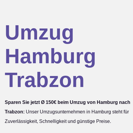
Umzug
Hamburg
Trabzon
Sparen Sie jetzt Ø 150€ beim Umzug von Hamburg nach
Trabzon:
Unser Umzugsunternehmen in Hamburg steht für
Zuverlässigkeit, Schnelligkeit und günstige Preise.