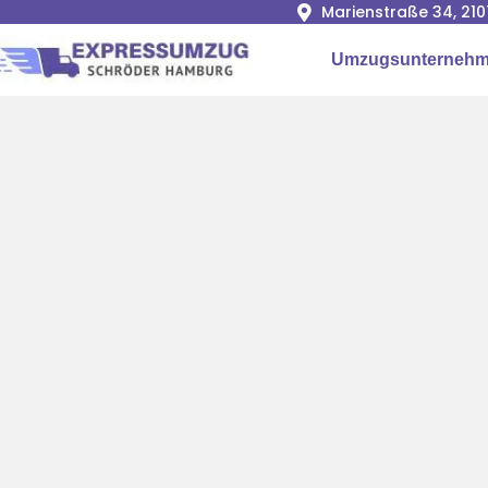
Marienstraße 34, 2
Umzugsunterneh