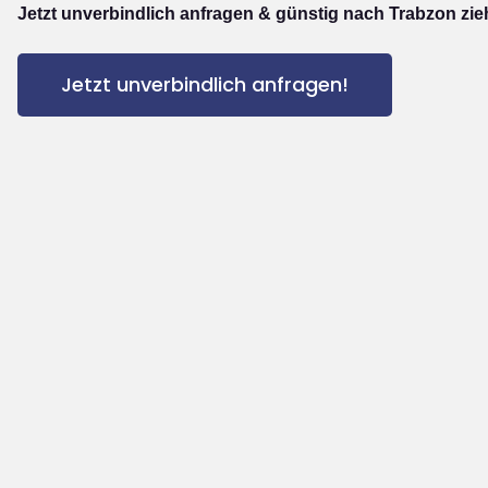
Jetzt unverbindlich anfragen & günstig nach Trabzon zie
Jetzt unverbindlich anfragen!