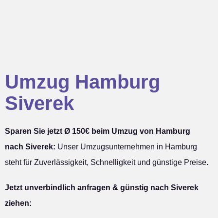
Umzug Hamburg
Siverek
Sparen Sie jetzt Ø 150€ beim Umzug von Hamburg
nach Siverek:
Unser Umzugsunternehmen in Hamburg
steht für Zuverlässigkeit, Schnelligkeit und günstige Preise.
Jetzt unverbindlich anfragen & günstig nach Siverek
ziehen: