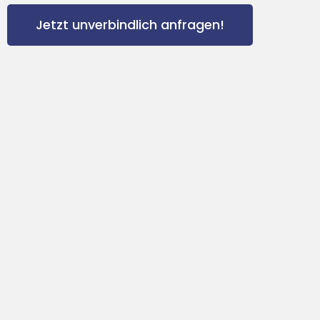
Jetzt unverbindlich anfragen!