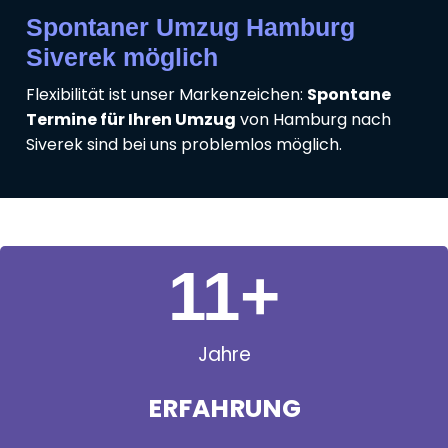
Spontaner Umzug Hamburg
Siverek möglich
Flexibilität ist unser Markenzeichen:
Spontane
Termine für Ihren Umzug
von Hamburg nach
Siverek sind bei uns problemlos möglich.
11
+
Jahre
ERFAHRUNG