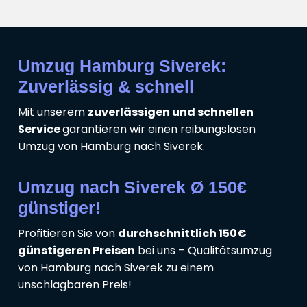
Umzug Hamburg Siverek:
Zuverlässig & schnell
Mit unserem
zuverlässigen und schnellen
Service
garantieren wir einen reibungslosen
Umzug von Hamburg nach Siverek.
Umzug nach Siverek Ø 150€
günstiger!
Profitieren Sie von
durchschnittlich 150€
günstigeren Preisen
bei uns – Qualitätsumzug
von Hamburg nach Siverek zu einem
unschlagbaren Preis!