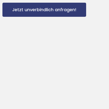
Jetzt unverbindlich anfragen!