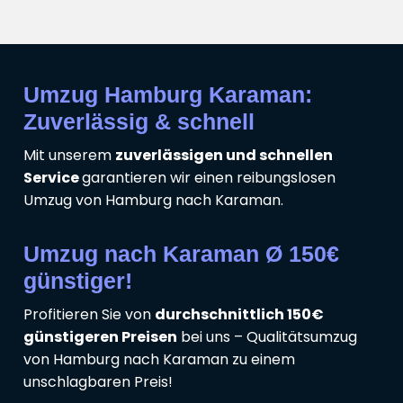
Umzug Hamburg Karaman:
Zuverlässig & schnell
Mit unserem
zuverlässigen und schnellen
Service
garantieren wir einen reibungslosen
Umzug von Hamburg nach Karaman.
Umzug nach Karaman Ø 150€
günstiger!
Profitieren Sie von
durchschnittlich 150€
günstigeren Preisen
bei uns – Qualitätsumzug
von Hamburg nach Karaman zu einem
unschlagbaren Preis!