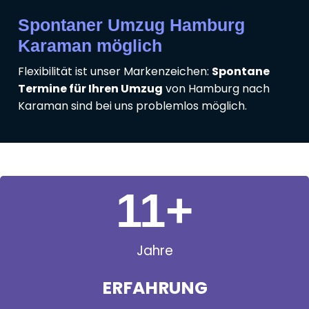
Spontaner Umzug Hamburg
Karaman möglich
Flexibilität ist unser Markenzeichen:
Spontane
Termine für Ihren Umzug
von Hamburg nach
Karaman sind bei uns problemlos möglich.
11
+
Jahre
ERFAHRUNG