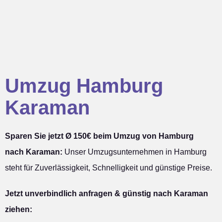
Umzug Hamburg
Karaman
Sparen Sie jetzt Ø 150€ beim Umzug von Hamburg
nach Karaman:
Unser Umzugsunternehmen in Hamburg
steht für Zuverlässigkeit, Schnelligkeit und günstige Preise.
Jetzt unverbindlich anfragen & günstig nach Karaman
ziehen: