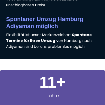
unschlagbaren Preis!
Spontaner Umzug Hamburg
Adiyaman möglich
Flexibilität ist unser Markenzeichen:
Spontane
Termine für Ihren Umzug
von Hamburg nach
Adiyaman sind bei uns problemlos möglich.
11
+
Jahre