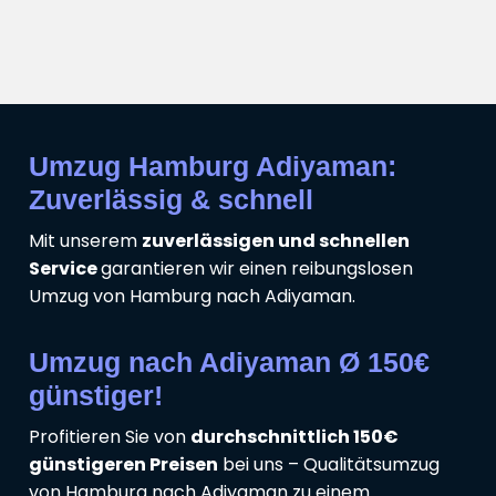
Umzug Hamburg Adiyaman:
Zuverlässig & schnell
Mit unserem
zuverlässigen und schnellen
Service
garantieren wir einen reibungslosen
Umzug von Hamburg nach Adiyaman.
Umzug nach Adiyaman Ø 150€
günstiger!
Profitieren Sie von
durchschnittlich 150€
günstigeren Preisen
bei uns – Qualitätsumzug
von Hamburg nach Adiyaman zu einem