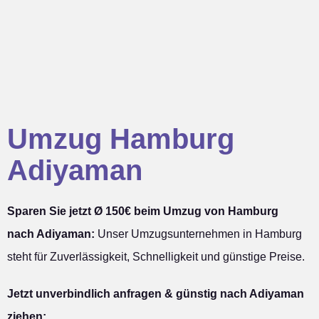
Umzug Hamburg
Adiyaman
Sparen Sie jetzt Ø 150€ beim Umzug von Hamburg
nach Adiyaman:
Unser Umzugsunternehmen in Hamburg
steht für Zuverlässigkeit, Schnelligkeit und günstige Preise.
Jetzt unverbindlich anfragen & günstig nach Adiyaman
ziehen: