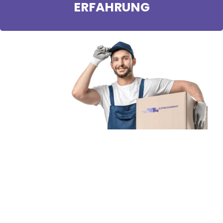
ERFAHRUNG