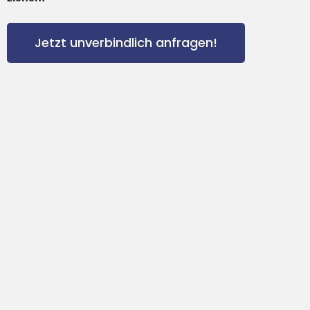
Jetzt unverbindlich anfragen!