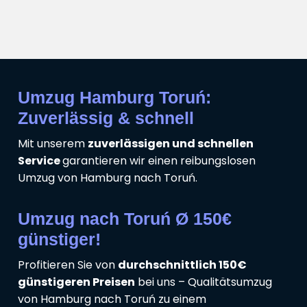
Umzug Hamburg Toruń:
Zuverlässig & schnell
Mit unserem
zuverlässigen und schnellen
Service
garantieren wir einen reibungslosen
Umzug von Hamburg nach Toruń.
Umzug nach Toruń Ø 150€
günstiger!
Profitieren Sie von
durchschnittlich 150€
günstigeren Preisen
bei uns – Qualitätsumzug
von Hamburg nach Toruń zu einem