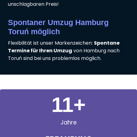
unschlagbaren Preis!
Spontaner Umzug Hamburg
Toruń möglich
Flexibilität ist unser Markenzeichen:
Spontane
Termine für Ihren Umzug
von Hamburg nach
Toruń sind bei uns problemlos möglich.
11
+
Jahre