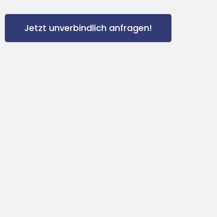
Jetzt unverbindlich anfragen!