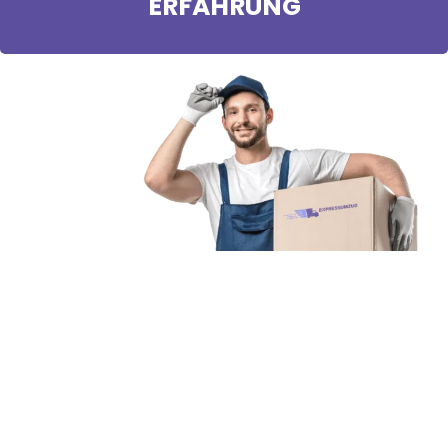
ERFAHRUNG