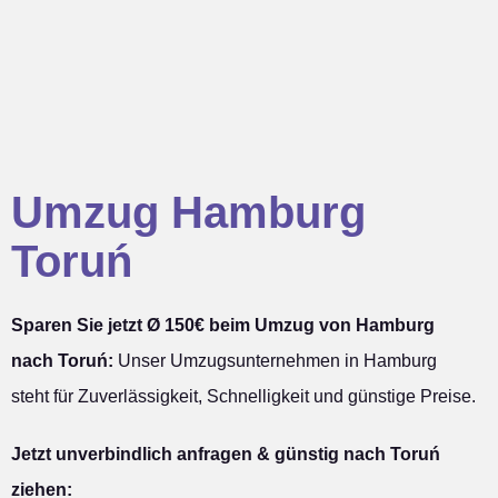
Umzug Hamburg
Toruń
Sparen Sie jetzt Ø 150€ beim Umzug von Hamburg
nach Toruń:
Unser Umzugsunternehmen in Hamburg
steht für Zuverlässigkeit, Schnelligkeit und günstige Preise.
Jetzt unverbindlich anfragen & günstig nach Toruń
ziehen: