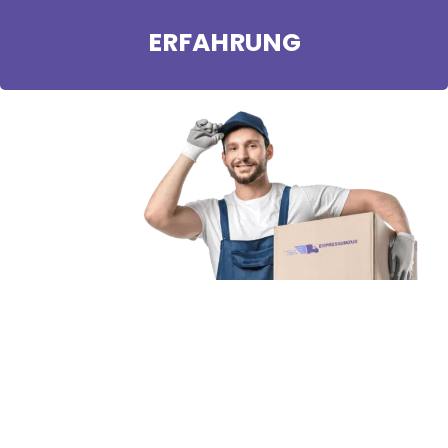
ERFAHRUNG