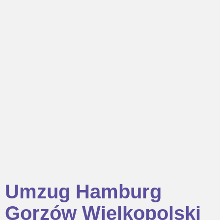
Umzug Hamburg
Gorzów Wielkopolski