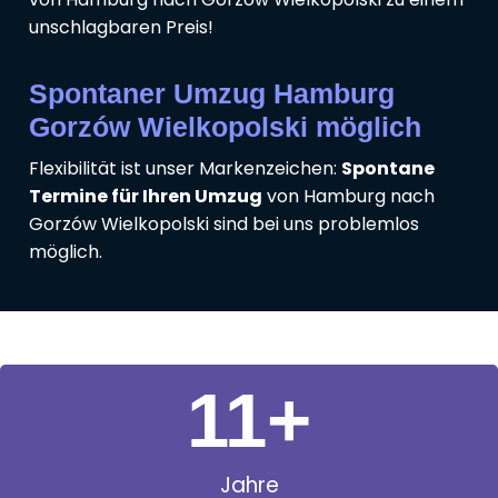
unschlagbaren Preis!
Spontaner Umzug Hamburg
Gorzów Wielkopolski möglich
Flexibilität ist unser Markenzeichen:
Spontane
Termine für Ihren Umzug
von Hamburg nach
Gorzów Wielkopolski sind bei uns problemlos
möglich.
11
+
Jahre