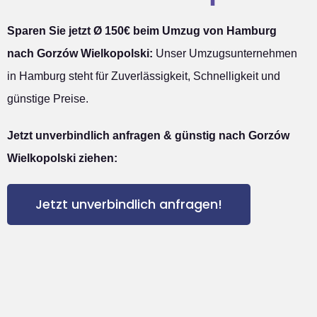
Sparen Sie jetzt Ø 150€ beim Umzug von Hamburg
nach Gorzów Wielkopolski:
Unser Umzugsunternehmen
in Hamburg steht für Zuverlässigkeit, Schnelligkeit und
günstige Preise.
Jetzt unverbindlich anfragen & günstig nach Gorzów
Wielkopolski ziehen:
Jetzt unverbindlich anfragen!