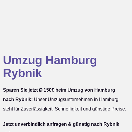
Umzug Hamburg
Rybnik
Sparen Sie jetzt Ø 150€ beim Umzug von Hamburg
nach Rybnik:
Unser Umzugsunternehmen in Hamburg
steht für Zuverlässigkeit, Schnelligkeit und günstige Preise.
Jetzt unverbindlich anfragen & günstig nach Rybnik