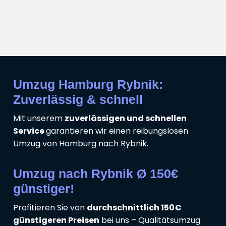
Umzug Hamburg Rybnik:
Zuverlässig & schnell
Mit unserem
zuverlässigen und schnellen
Service
garantieren wir einen reibungslosen
Umzug von Hamburg nach Rybnik.
Umzug nach Rybnik Ø 150€
günstiger!
Profitieren Sie von
durchschnittlich 150€
günstigeren Preisen
bei uns – Qualitätsumzug