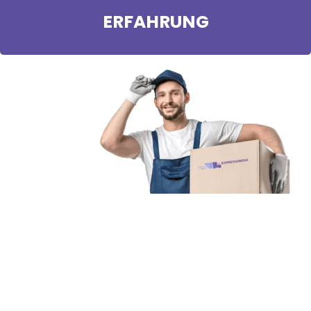
ERFAHRUNG