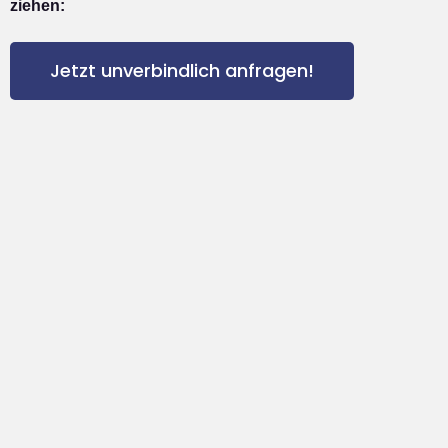
ziehen:
Jetzt unverbindlich anfragen!