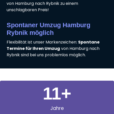
von Hamburg nach Rybnik zu einem
unschlagbaren Preis!
Spontaner Umzug Hamburg
Rybnik möglich
Flexibilität ist unser Markenzeichen:
Spontane
Termine für Ihren Umzug
von Hamburg nach
Rybnik sind bei uns problemlos möglich.
11
+
Jahre