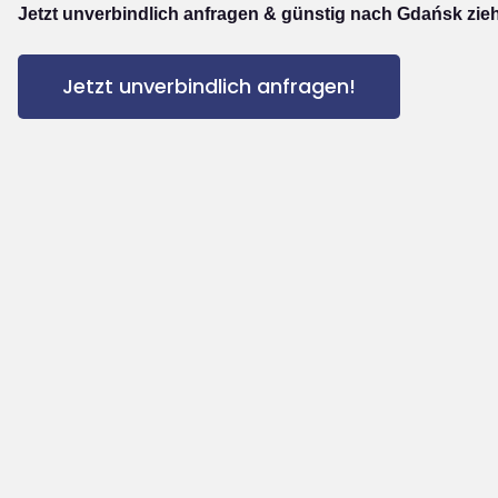
Jetzt unverbindlich anfragen & günstig nach Gdańsk zie
Jetzt unverbindlich anfragen!