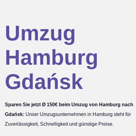
Umzug
Hamburg
Gdańsk
Sparen Sie jetzt Ø 150€ beim Umzug von Hamburg nach
Gdańsk:
Unser Umzugsunternehmen in Hamburg steht für
Zuverlässigkeit, Schnelligkeit und günstige Preise.