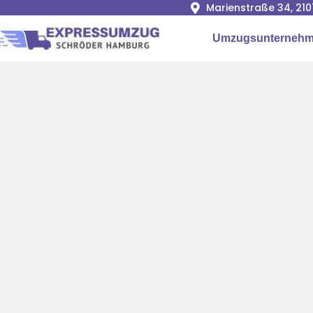
Marienstraße 34, 2
Umzugsunterneh