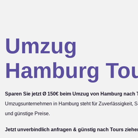
Umzug
Hamburg To
Sparen Sie jetzt Ø 150€ beim Umzug von Hamburg nach 
Umzugsunternehmen in Hamburg steht für Zuverlässigkeit, Sc
und günstige Preise.
Jetzt unverbindlich anfragen & günstig nach Tours ziehe