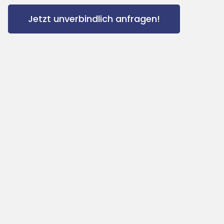
Jetzt unverbindlich anfragen!