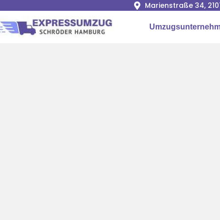
Marienstraße 34, 2
Umzugsunterneh