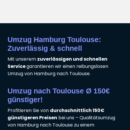
Umzug Hamburg Toulouse:
Zuverlässig & schnell
Mit unserem
zuverlässigen und schnellen
Service
garantieren wir einen reibungslosen
Umzug von Hamburg nach Toulouse.
Umzug nach Toulouse Ø 150€
günstiger!
Profitieren Sie von
durchschnittlich 150€
günstigeren Preisen
bei uns – Qualitätsumzug
von Hamburg nach Toulouse zu einem