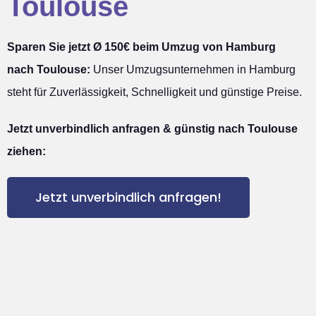
Toulouse
Sparen Sie jetzt Ø 150€ beim Umzug von Hamburg
nach Toulouse:
Unser Umzugsunternehmen in Hamburg
steht für Zuverlässigkeit, Schnelligkeit und günstige Preise.
Jetzt unverbindlich anfragen & günstig nach Toulouse
ziehen:
Jetzt unverbindlich anfragen!