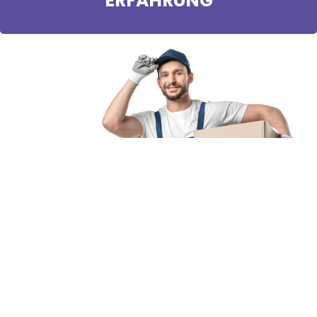
ERFAHRUNG