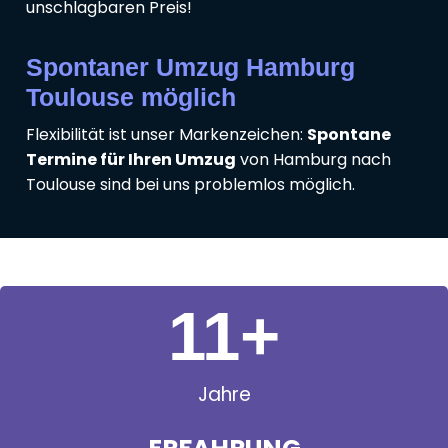
unschlagbaren Preis!
Spontaner Umzug Hamburg
Toulouse möglich
Flexibilität ist unser Markenzeichen:
Spontane
Termine für Ihren Umzug
von Hamburg nach
Toulouse sind bei uns problemlos möglich.
11
+
Jahre