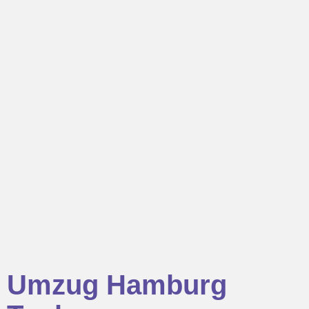
Umzug Hamburg