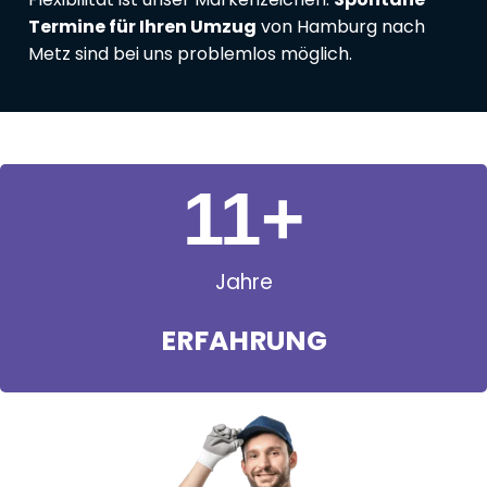
Termine für Ihren Umzug
von Hamburg nach
Metz sind bei uns problemlos möglich.
11
+
Jahre
ERFAHRUNG