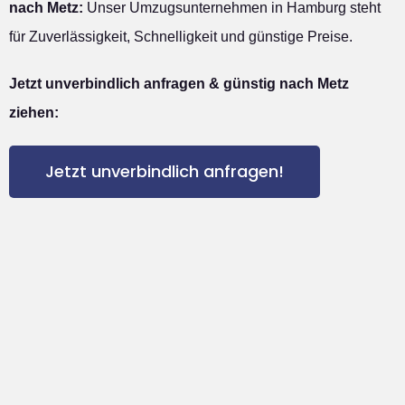
nach Metz:
Unser Umzugsunternehmen in Hamburg steht
für Zuverlässigkeit, Schnelligkeit und günstige Preise.
Jetzt unverbindlich anfragen & günstig nach Metz
ziehen:
Jetzt unverbindlich anfragen!