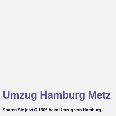
Umzug Hamburg Metz
Sparen Sie jetzt Ø 150€ beim Umzug von Hamburg