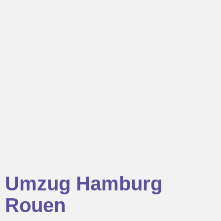
Umzug Hamburg
Rouen