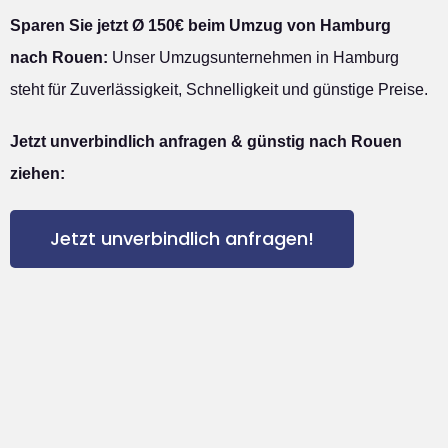
Sparen Sie jetzt Ø 150€ beim Umzug von Hamburg
nach Rouen:
Unser Umzugsunternehmen in Hamburg
steht für Zuverlässigkeit, Schnelligkeit und günstige Preise.
Jetzt unverbindlich anfragen & günstig nach Rouen
ziehen:
Jetzt unverbindlich anfragen!