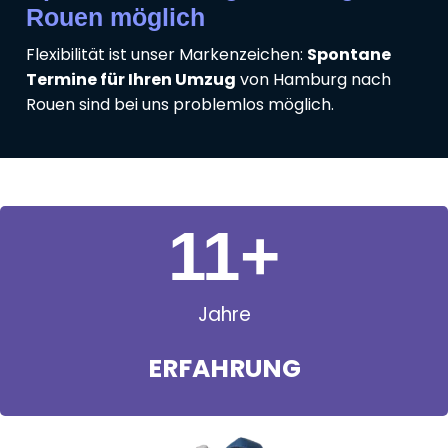
Rouen möglich
Flexibilität ist unser Markenzeichen:
Spontane
Termine für Ihren Umzug
von Hamburg nach
Rouen sind bei uns problemlos möglich.
11
+
Jahre
ERFAHRUNG