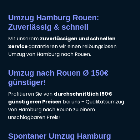
Umzug Hamburg Rouen:
Zuverlässig & schnell
Mit unserem
zuverlässigen und schnellen
Service
garantieren wir einen reibungslosen
Umzug von Hamburg nach Rouen.
Umzug nach Rouen Ø 150€
günstiger!
Profitieren Sie von
durchschnittlich 150€
günstigeren Preisen
bei uns – Qualitätsumzug
von Hamburg nach Rouen zu einem
unschlagbaren Preis!
Spontaner Umzug Hamburg