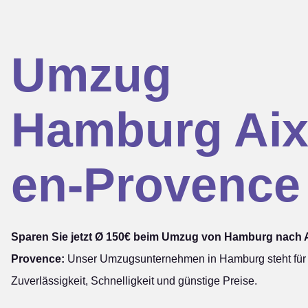
Umzug
Hamburg Aix
en-Provence
Sparen Sie jetzt Ø 150€ beim Umzug von Hamburg nach A
Provence:
Unser Umzugsunternehmen in Hamburg steht für
Zuverlässigkeit, Schnelligkeit und günstige Preise.