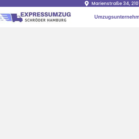
Marienstraße 34, 2
Umzugsunterneh