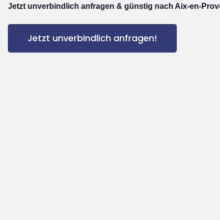
Jetzt unverbindlich anfragen & günstig nach Aix-en-Prov
Jetzt unverbindlich anfragen!