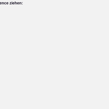
ence ziehen: