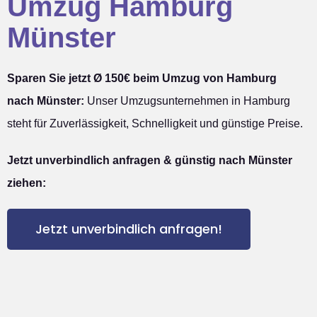
Umzug Hamburg
Münster
Sparen Sie jetzt Ø 150€ beim Umzug von Hamburg
nach Münster:
Unser Umzugsunternehmen in Hamburg
steht für Zuverlässigkeit, Schnelligkeit und günstige Preise.
Jetzt unverbindlich anfragen & günstig nach Münster
ziehen:
Jetzt unverbindlich anfragen!