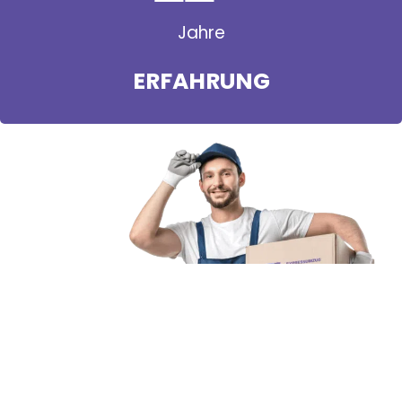
Jahre
ERFAHRUNG