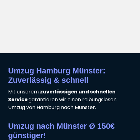
Umzug Hamburg Münster:
Zuverlässig & schnell
Mit unserem
zuverlässigen und schnellen
Service
garantieren wir einen reibungslosen
Umzug von Hamburg nach Münster.
Umzug nach Münster Ø 150€
günstiger!