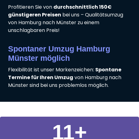
Profitieren Sie von
durchschnittlich 150€
günstigeren Preisen
bei uns – Qualitätsumzug
von Hamburg nach Münster zu einem
unschlagbaren Preis!
Spontaner Umzug Hamburg
Münster möglich
Flexibilität ist unser Markenzeichen:
Spontane
Termine für Ihren Umzug
von Hamburg nach
Münster sind bei uns problemlos möglich.
11
+