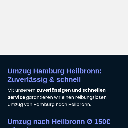
Umzug Hamburg Heilbronn:
Zuverlässig & schnell
Mit unserem
zuverlässigen und schnellen
Service
garantieren wir einen reibungslosen
Umzug von Hamburg nach Heilbronn.
Umzug nach Heilbronn Ø 150€