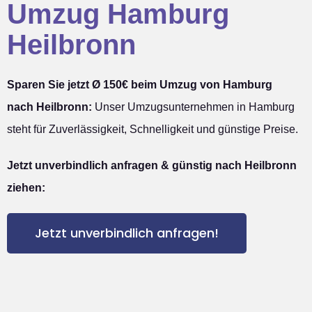
Umzug Hamburg
Heilbronn
Sparen Sie jetzt Ø 150€ beim Umzug von Hamburg
nach Heilbronn:
Unser Umzugsunternehmen in Hamburg
steht für Zuverlässigkeit, Schnelligkeit und günstige Preise.
Jetzt unverbindlich anfragen & günstig nach Heilbronn
ziehen:
Jetzt unverbindlich anfragen!