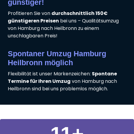
günstiger!
Profitieren Sie von
durchschnittlich 150€
günstigeren Preisen
bei uns – Qualitätsumzug
von Hamburg nach Heilbronn zu einem
unschlagbaren Preis!
Spontaner Umzug Hamburg
Heilbronn möglich
Flexibilität ist unser Markenzeichen:
Spontane
Termine für Ihren Umzug
von Hamburg nach
Heilbronn sind bei uns problemlos möglich.