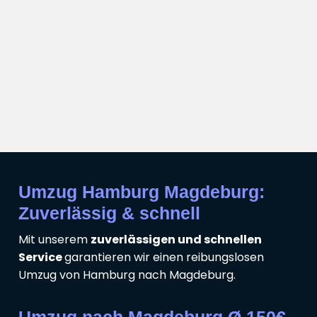
Umzug Hamburg Magdeburg:
Zuverlässig & schnell
Mit unserem
zuverlässigen und schnellen
Service
garantieren wir einen reibungslosen
Umzug von Hamburg nach Magdeburg.
Umzug nach Magdeburg Ø 150€