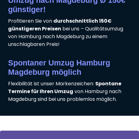
günstiger!
Profitieren Sie von
durchschnittlich 150€
günstigeren Preisen
bei uns – Qualitätsumzug
von Hamburg nach Magdeburg zu einem
unschlagbaren Preis!
Spontaner Umzug Hamburg
Magdeburg möglich
Flexibilität ist unser Markenzeichen:
Spontane
Termine für Ihren Umzug
von Hamburg nach
Magdeburg sind bei uns problemlos möglich.