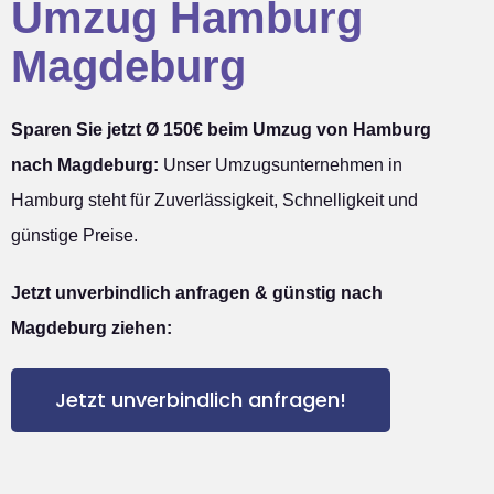
Umzug Hamburg
Magdeburg
Sparen Sie jetzt Ø 150€ beim Umzug von Hamburg
nach Magdeburg:
Unser Umzugsunternehmen in
Hamburg steht für Zuverlässigkeit, Schnelligkeit und
günstige Preise.
Jetzt unverbindlich anfragen & günstig nach
Magdeburg ziehen:
Jetzt unverbindlich anfragen!