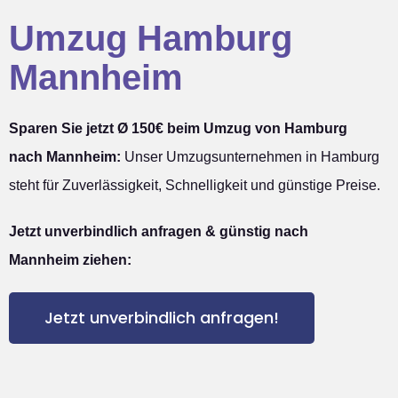
Umzug Hamburg
Mannheim
Sparen Sie jetzt Ø 150€ beim Umzug von Hamburg
nach Mannheim:
Unser Umzugsunternehmen in Hamburg
steht für Zuverlässigkeit, Schnelligkeit und günstige Preise.
Jetzt unverbindlich anfragen & günstig nach
Mannheim ziehen:
Jetzt unverbindlich anfragen!