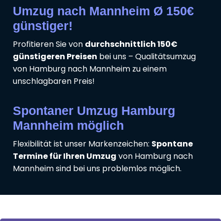
Umzug nach Mannheim Ø 150€
günstiger!
Profitieren Sie von
durchschnittlich 150€
günstigeren Preisen
bei uns – Qualitätsumzug
von Hamburg nach Mannheim zu einem
unschlagbaren Preis!
Spontaner Umzug Hamburg
Mannheim möglich
Flexibilität ist unser Markenzeichen:
Spontane
Termine für Ihren Umzug
von Hamburg nach
Mannheim sind bei uns problemlos möglich.