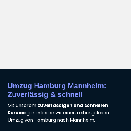
Umzug Hamburg Mannheim:
Zuverlässig & schnell
Mit unserem
zuverlässigen und schnellen
Service
garantieren wir einen reibungslosen
Umzug von Hamburg nach Mannheim.