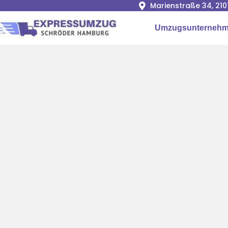
Marienstraße 34, 2
Umzugsunterneh