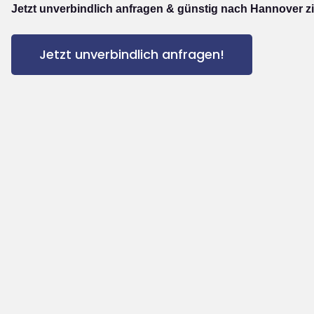
Jetzt unverbindlich anfragen & günstig nach Hannover z
Jetzt unverbindlich anfragen!