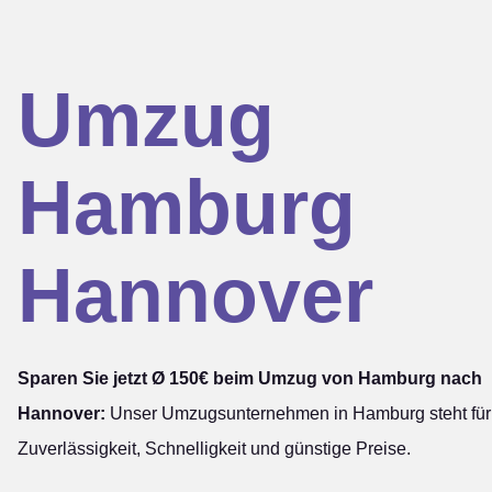
Umzug
Hamburg
Hannover
Sparen Sie jetzt Ø 150€ beim Umzug von Hamburg nach
Hannover:
Unser Umzugsunternehmen in Hamburg steht für
Zuverlässigkeit, Schnelligkeit und günstige Preise.