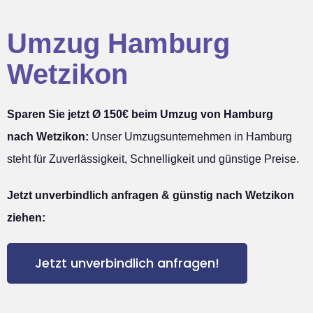
Umzug Hamburg
Wetzikon
Sparen Sie jetzt Ø 150€ beim Umzug von Hamburg
nach Wetzikon:
Unser Umzugsunternehmen in Hamburg
steht für Zuverlässigkeit, Schnelligkeit und günstige Preise.
Jetzt unverbindlich anfragen & günstig nach Wetzikon
ziehen:
Jetzt unverbindlich anfragen!