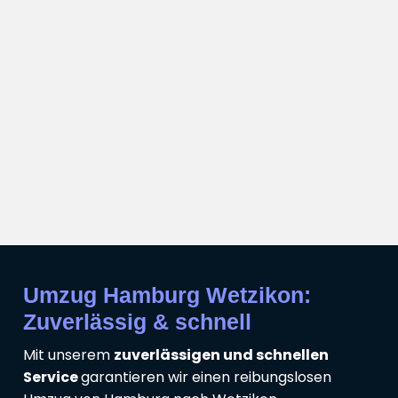
Umzug Hamburg Wetzikon:
Zuverlässig & schnell
Mit unserem
zuverlässigen und schnellen
Service
garantieren wir einen reibungslosen