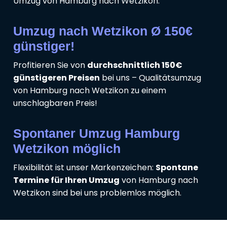
Umzug von Hamburg nach Wetzikon.
Umzug nach Wetzikon Ø 150€
günstiger!
Profitieren Sie von
durchschnittlich 150€
günstigeren Preisen
bei uns – Qualitätsumzug
von Hamburg nach Wetzikon zu einem
unschlagbaren Preis!
Spontaner Umzug Hamburg
Wetzikon möglich
Flexibilität ist unser Markenzeichen:
Spontane
Termine für Ihren Umzug
von Hamburg nach
Wetzikon sind bei uns problemlos möglich.