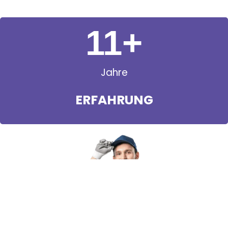
11
+
Jahre
ERFAHRUNG