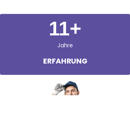
11
+
Jahre
ERFAHRUNG