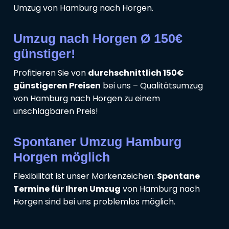
Umzug von Hamburg nach Horgen.
Umzug nach Horgen Ø 150€
günstiger!
Profitieren Sie von
durchschnittlich 150€
günstigeren Preisen
bei uns – Qualitätsumzug
von Hamburg nach Horgen zu einem
unschlagbaren Preis!
Spontaner Umzug Hamburg
Horgen möglich
Flexibilität ist unser Markenzeichen:
Spontane
Termine für Ihren Umzug
von Hamburg nach
Horgen sind bei uns problemlos möglich.