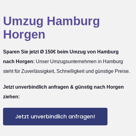
Umzug Hamburg
Horgen
Sparen Sie jetzt Ø 150€ beim Umzug von Hamburg
nach Horgen:
Unser Umzugsunternehmen in Hamburg
steht für Zuverlässigkeit, Schnelligkeit und günstige Preise.
Jetzt unverbindlich anfragen & günstig nach Horgen
ziehen:
Jetzt unverbindlich anfragen!