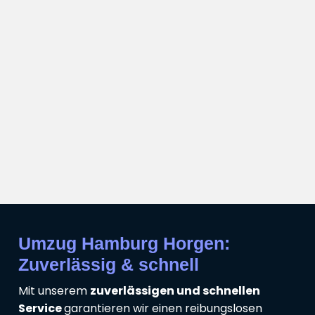
Umzug Hamburg Horgen:
Zuverlässig & schnell
Mit unserem
zuverlässigen und schnellen
Service
garantieren wir einen reibungslosen