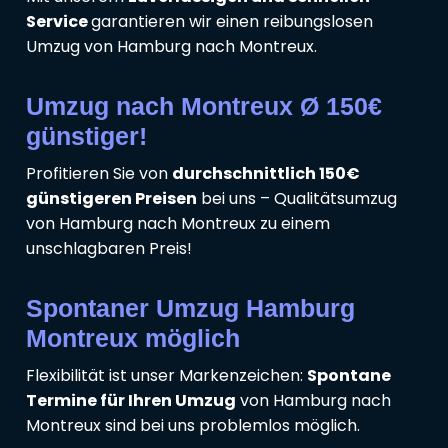
Service
garantieren wir einen reibungslosen
Umzug von Hamburg nach Montreux.
Umzug nach Montreux Ø 150€
günstiger!
Profitieren Sie von
durchschnittlich 150€
günstigeren Preisen
bei uns – Qualitätsumzug
von Hamburg nach Montreux zu einem
unschlagbaren Preis!
Spontaner Umzug Hamburg
Montreux möglich
Flexibilität ist unser Markenzeichen:
Spontane
Termine für Ihren Umzug
von Hamburg nach
Montreux sind bei uns problemlos möglich.