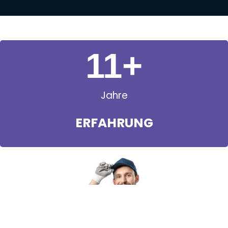
11
+
Jahre
ERFAHRUNG