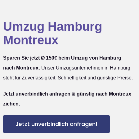
Umzug Hamburg
Montreux
Sparen Sie jetzt Ø 150€ beim Umzug von Hamburg
nach Montreux:
Unser Umzugsunternehmen in Hamburg
steht für Zuverlässigkeit, Schnelligkeit und günstige Preise.
Jetzt unverbindlich anfragen & günstig nach Montreux
ziehen:
Jetzt unverbindlich anfragen!