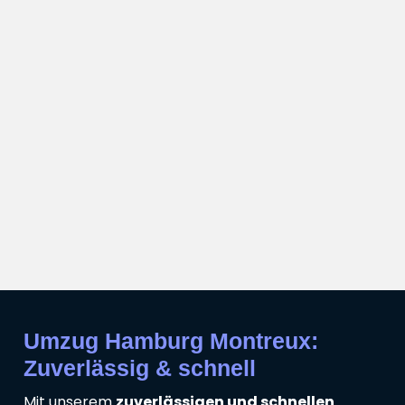
Umzug Hamburg Montreux:
Zuverlässig & schnell
Mit unserem
zuverlässigen und schnellen