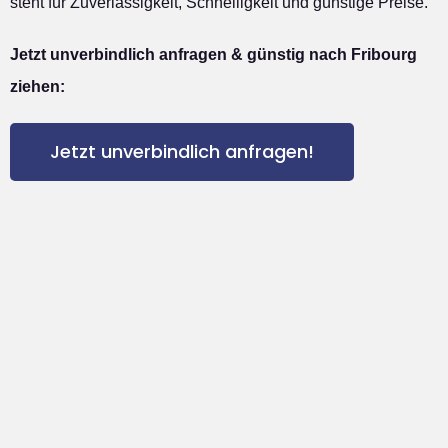
steht für Zuverlässigkeit, Schnelligkeit und günstige Preise.
Jetzt unverbindlich anfragen & günstig nach Fribourg
ziehen:
Jetzt unverbindlich anfragen!