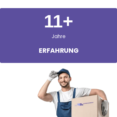
11
+
Jahre
ERFAHRUNG