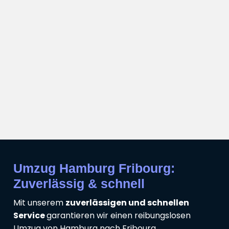
Umzug Hamburg Fribourg:
Zuverlässig & schnell
Mit unserem
zuverlässigen und schnellen
Service
garantieren wir einen reibungslosen
Umzug von Hamburg nach Fribourg.