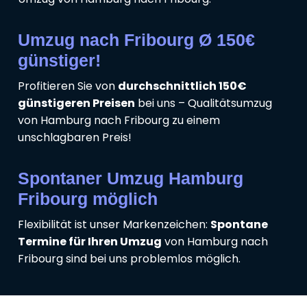
Umzug nach Fribourg Ø 150€
günstiger!
Profitieren Sie von
durchschnittlich 150€
günstigeren Preisen
bei uns – Qualitätsumzug
von Hamburg nach Fribourg zu einem
unschlagbaren Preis!
Spontaner Umzug Hamburg
Fribourg möglich
Flexibilität ist unser Markenzeichen:
Spontane
Termine für Ihren Umzug
von Hamburg nach
Fribourg sind bei uns problemlos möglich.