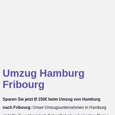
Umzug Hamburg
Fribourg
Sparen Sie jetzt Ø 150€ beim Umzug von Hamburg
nach Fribourg:
Unser Umzugsunternehmen in Hamburg