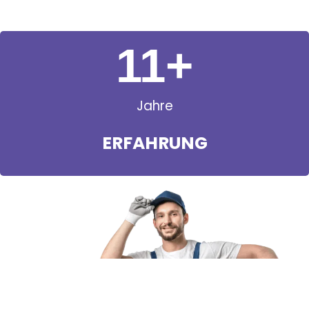
11
+
Jahre
ERFAHRUNG