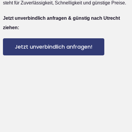
steht für Zuverlässigkeit, Schnelligkeit und günstige Preise.
Jetzt unverbindlich anfragen & günstig nach Utrecht
ziehen:
Jetzt unverbindlich anfragen!