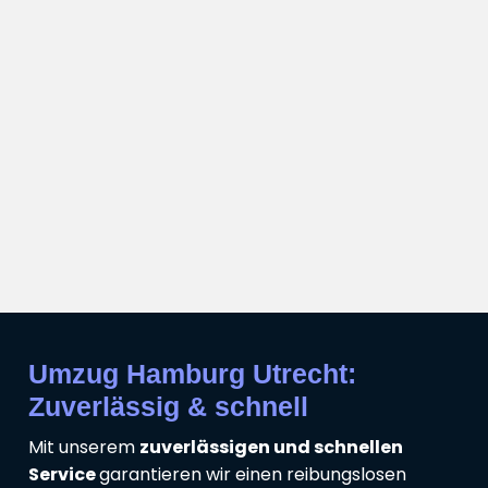
Umzug Hamburg Utrecht:
Zuverlässig & schnell
Mit unserem
zuverlässigen und schnellen
Service
garantieren wir einen reibungslosen