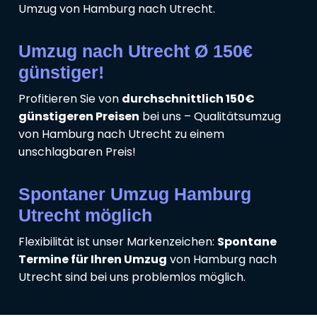
Umzug von Hamburg nach Utrecht.
Umzug nach Utrecht Ø 150€
günstiger!
Profitieren Sie von
durchschnittlich 150€
günstigeren Preisen
bei uns – Qualitätsumzug
von Hamburg nach Utrecht zu einem
unschlagbaren Preis!
Spontaner Umzug Hamburg
Utrecht möglich
Flexibilität ist unser Markenzeichen:
Spontane
Termine für Ihren Umzug
von Hamburg nach
Utrecht sind bei uns problemlos möglich.