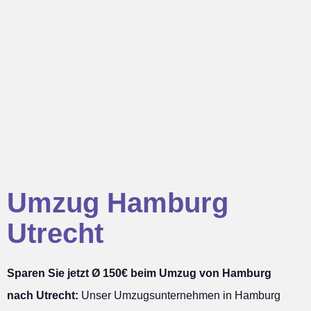
Umzug Hamburg
Utrecht
Sparen Sie jetzt Ø 150€ beim Umzug von Hamburg
nach Utrecht:
Unser Umzugsunternehmen in Hamburg