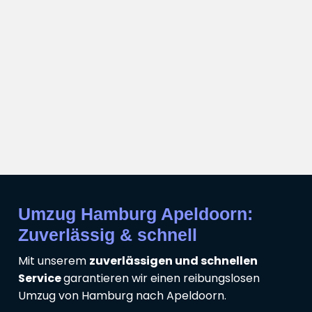
Umzug Hamburg Apeldoorn:
Zuverlässig & schnell
Mit unserem
zuverlässigen und schnellen
Service
garantieren wir einen reibungslosen
Umzug von Hamburg nach Apeldoorn.