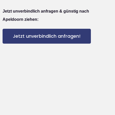
Jetzt unverbindlich anfragen & günstig nach
Apeldoorn ziehen:
Jetzt unverbindlich anfragen!