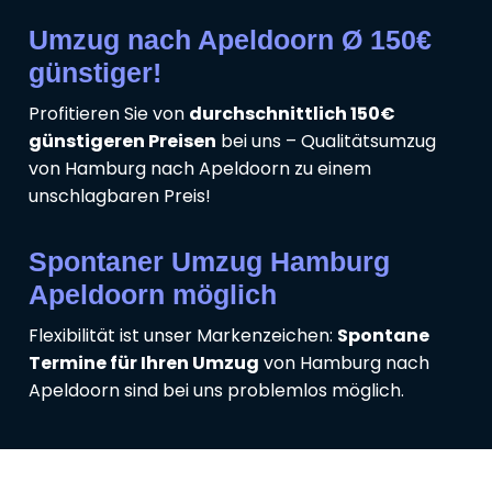
Umzug nach Apeldoorn Ø 150€
günstiger!
Profitieren Sie von
durchschnittlich 150€
günstigeren Preisen
bei uns – Qualitätsumzug
von Hamburg nach Apeldoorn zu einem
unschlagbaren Preis!
Spontaner Umzug Hamburg
Apeldoorn möglich
Flexibilität ist unser Markenzeichen:
Spontane
Termine für Ihren Umzug
von Hamburg nach
Apeldoorn sind bei uns problemlos möglich.