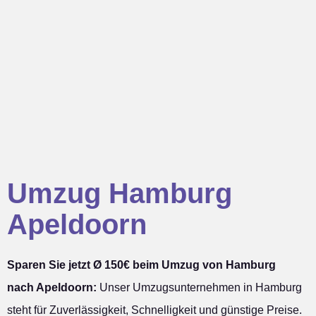
Umzug Hamburg
Apeldoorn
Sparen Sie jetzt Ø 150€ beim Umzug von Hamburg
nach Apeldoorn:
Unser Umzugsunternehmen in Hamburg
steht für Zuverlässigkeit, Schnelligkeit und günstige Preise.