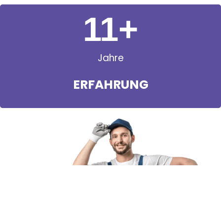
11
+
Jahre
ERFAHRUNG