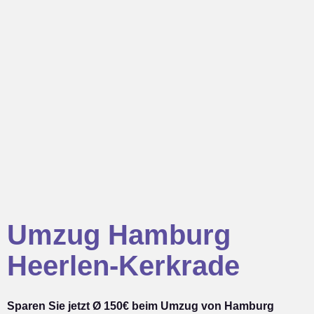
Umzug Hamburg
Heerlen-Kerkrade
Sparen Sie jetzt Ø 150€ beim Umzug von Hamburg