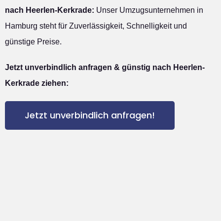
nach Heerlen-Kerkrade:
Unser Umzugsunternehmen in
Hamburg steht für Zuverlässigkeit, Schnelligkeit und
günstige Preise.
Jetzt unverbindlich anfragen & günstig nach Heerlen-
Kerkrade ziehen:
Jetzt unverbindlich anfragen!