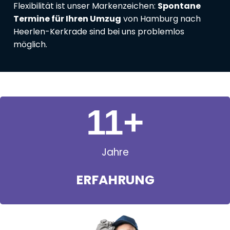
Flexibilität ist unser Markenzeichen:
Spontane
Termine für Ihren Umzug
von Hamburg nach
Heerlen-Kerkrade sind bei uns problemlos
möglich.
11
+
Jahre
ERFAHRUNG