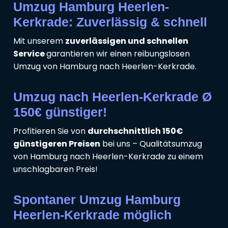
Umzug Hamburg Heerlen-
Kerkrade: Zuverlässig & schnell
Mit unserem
zuverlässigen und schnellen
Service
garantieren wir einen reibungslosen
Umzug von Hamburg nach Heerlen-Kerkrade.
Umzug nach Heerlen-Kerkrade Ø
150€ günstiger!
Profitieren Sie von
durchschnittlich 150€
günstigeren Preisen
bei uns – Qualitätsumzug
von Hamburg nach Heerlen-Kerkrade zu einem
unschlagbaren Preis!
Spontaner Umzug Hamburg
Heerlen-Kerkrade möglich