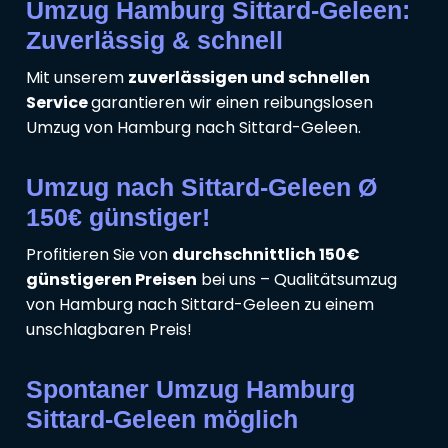
Umzug Hamburg Sittard-Geleen:
Zuverlässig & schnell
Mit unserem
zuverlässigen und schnellen
Service
garantieren wir einen reibungslosen
Umzug von Hamburg nach Sittard-Geleen.
Umzug nach Sittard-Geleen Ø
150€ günstiger!
Profitieren Sie von
durchschnittlich 150€
günstigeren Preisen
bei uns – Qualitätsumzug
von Hamburg nach Sittard-Geleen zu einem
unschlagbaren Preis!
Spontaner Umzug Hamburg
Sittard-Geleen möglich