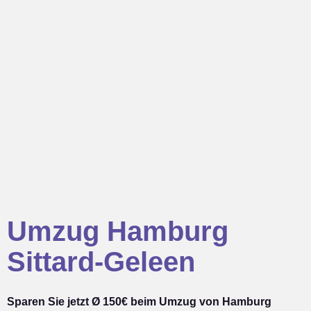
Umzug Hamburg
Sittard-Geleen
Sparen Sie jetzt Ø 150€ beim Umzug von Hamburg