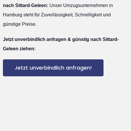
nach Sittard-Geleen:
Unser Umzugsunternehmen in
Hamburg steht für Zuverlässigkeit, Schnelligkeit und
günstige Preise.
Jetzt unverbindlich anfragen & günstig nach Sittard-
Geleen ziehen:
Jetzt unverbindlich anfragen!