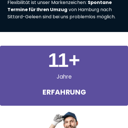
Flexibilität ist unser Markenzeichen:
Spontane
Termine für Ihren Umzug
von Hamburg nach
Sittard-Geleen sind bei uns problemlos möglich.
11
+
Jahre
ERFAHRUNG