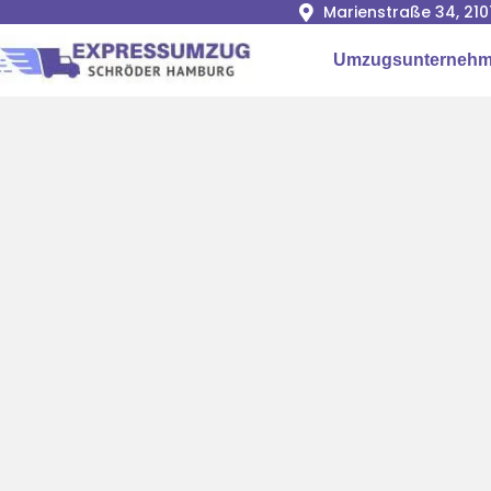
Marienstraße 34, 2
Umzugsunterneh