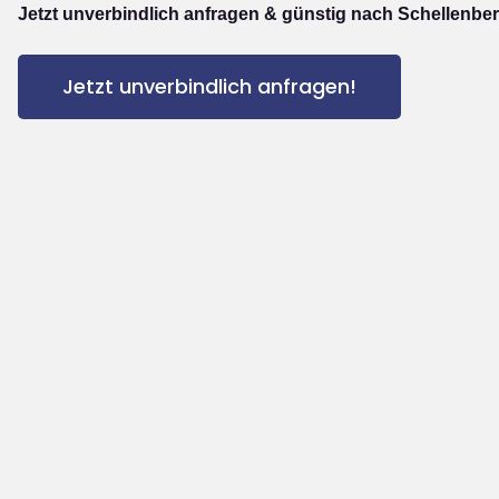
Jetzt unverbindlich anfragen & günstig nach Schellenber
Jetzt unverbindlich anfragen!