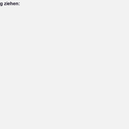
g ziehen: