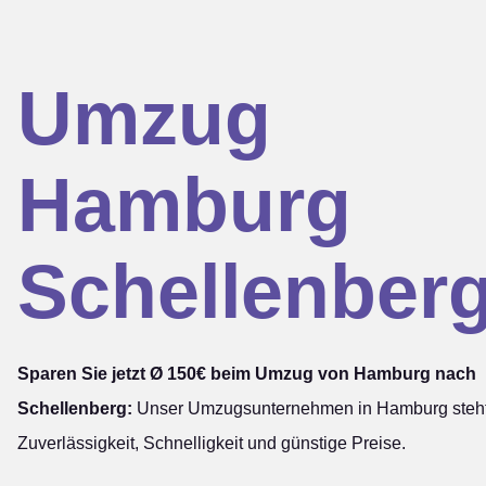
Umzug
Hamburg
Schellenber
Sparen Sie jetzt Ø 150€ beim Umzug von Hamburg nach
Schellenberg:
Unser Umzugsunternehmen in Hamburg steht
Zuverlässigkeit, Schnelligkeit und günstige Preise.