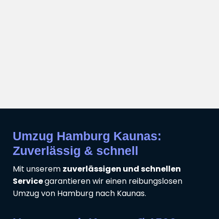
Umzug Hamburg Kaunas:
Zuverlässig & schnell
Mit unserem
zuverlässigen und schnellen
Service
garantieren wir einen reibungslosen
Umzug von Hamburg nach Kaunas.