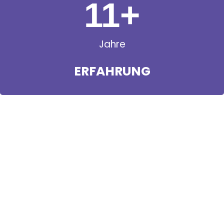
11
+
Jahre
ERFAHRUNG