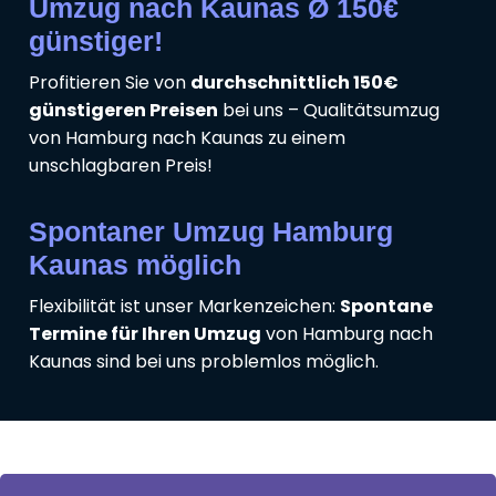
Umzug nach Kaunas Ø 150€
günstiger!
Profitieren Sie von
durchschnittlich 150€
günstigeren Preisen
bei uns – Qualitätsumzug
von Hamburg nach Kaunas zu einem
unschlagbaren Preis!
Spontaner Umzug Hamburg
Kaunas möglich
Flexibilität ist unser Markenzeichen:
Spontane
Termine für Ihren Umzug
von Hamburg nach
Kaunas sind bei uns problemlos möglich.