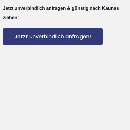
Jetzt unverbindlich anfragen & günstig nach Kaunas
ziehen:
Jetzt unverbindlich anfragen!