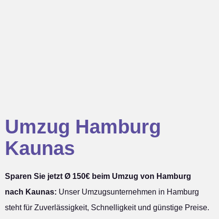
Umzug Hamburg
Kaunas
Sparen Sie jetzt Ø 150€ beim Umzug von Hamburg
nach Kaunas:
Unser Umzugsunternehmen in Hamburg
steht für Zuverlässigkeit, Schnelligkeit und günstige Preise.