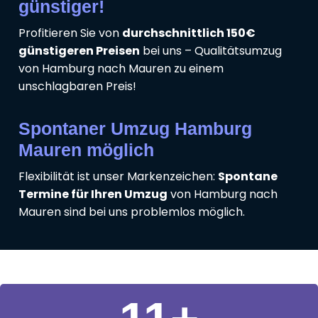
günstiger!
Profitieren Sie von
durchschnittlich 150€
günstigeren Preisen
bei uns – Qualitätsumzug
von Hamburg nach Mauren zu einem
unschlagbaren Preis!
Spontaner Umzug Hamburg
Mauren möglich
Flexibilität ist unser Markenzeichen:
Spontane
Termine für Ihren Umzug
von Hamburg nach
Mauren sind bei uns problemlos möglich.