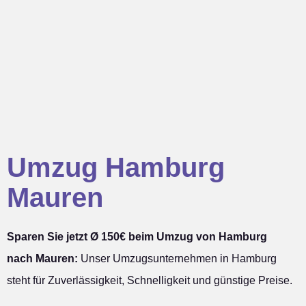
Umzug Hamburg
Mauren
Sparen Sie jetzt Ø 150€ beim Umzug von Hamburg
nach Mauren:
Unser Umzugsunternehmen in Hamburg
steht für Zuverlässigkeit, Schnelligkeit und günstige Preise.