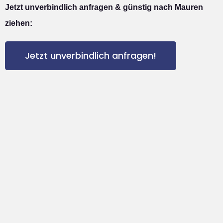
Jetzt unverbindlich anfragen & günstig nach Mauren
ziehen:
Jetzt unverbindlich anfragen!