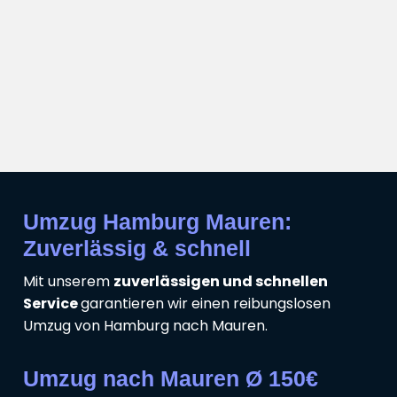
Umzug Hamburg Mauren:
Zuverlässig & schnell
Mit unserem
zuverlässigen und schnellen
Service
garantieren wir einen reibungslosen
Umzug von Hamburg nach Mauren.
Umzug nach Mauren Ø 150€