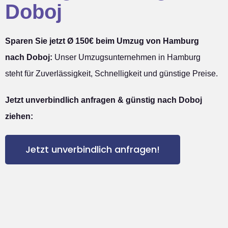
Doboj
Sparen Sie jetzt Ø 150€ beim Umzug von Hamburg
nach Doboj:
Unser Umzugsunternehmen in Hamburg
steht für Zuverlässigkeit, Schnelligkeit und günstige Preise.
Jetzt unverbindlich anfragen & günstig nach Doboj
ziehen:
Jetzt unverbindlich anfragen!