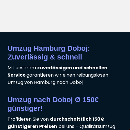
Umzug Hamburg Doboj:
Zuverlässig & schnell
Mit unserem
zuverlässigen und schnellen
Service
garantieren wir einen reibungslosen
Umzug von Hamburg nach Doboj.
Umzug nach Doboj Ø 150€
günstiger!
Profitieren Sie von
durchschnittlich 150€
günstigeren Preisen
bei uns – Qualitätsumzug