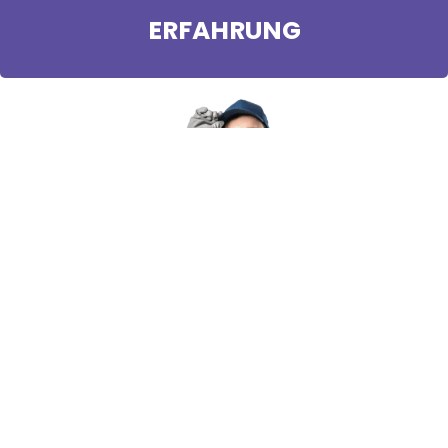
ERFAHRUNG