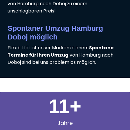
von Hamburg nach Doboj zu einem
unschlagbaren Preis!
Spontaner Umzug Hamburg
Doboj möglich
Flexibilität ist unser Markenzeichen:
Spontane
Termine für Ihren Umzug
von Hamburg nach
Doboj sind bei uns problemlos möglich.
11
+
Jahre