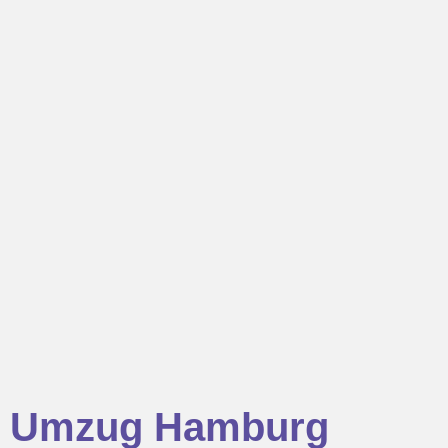
Umzug Hamburg