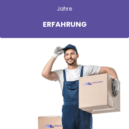
Jahre
ERFAHRUNG