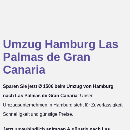
Umzug Hamburg Las
Palmas de Gran
Canaria
Sparen Sie jetzt Ø 150€ beim Umzug von Hamburg
nach Las Palmas de Gran Canaria:
Unser
Umzugsunternehmen in Hamburg steht für Zuverlässigkeit,
Schnelligkeit und günstige Preise.
Jetzt unverbindlich anfragen & günstig nach Las