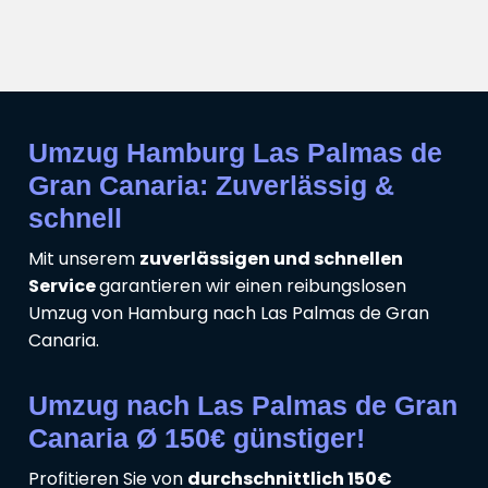
Umzug Hamburg Las Palmas de
Gran Canaria: Zuverlässig &
schnell
Mit unserem
zuverlässigen und schnellen
Service
garantieren wir einen reibungslosen
Umzug von Hamburg nach Las Palmas de Gran
Canaria.
Umzug nach Las Palmas de Gran
Canaria Ø 150€ günstiger!
Profitieren Sie von
durchschnittlich 150€