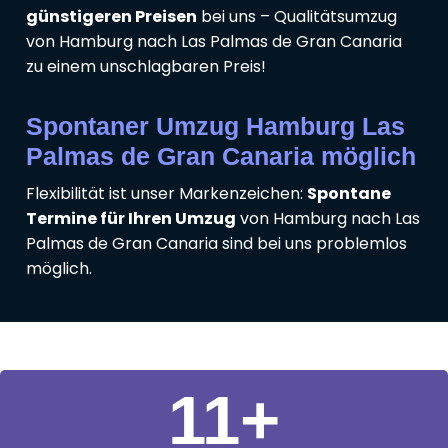
günstigeren Preisen
bei uns – Qualitätsumzug
von Hamburg nach Las Palmas de Gran Canaria
zu einem unschlagbaren Preis!
Spontaner Umzug Hamburg Las
Palmas de Gran Canaria möglich
Flexibilität ist unser Markenzeichen:
Spontane
Termine für Ihren Umzug
von Hamburg nach Las
Palmas de Gran Canaria sind bei uns problemlos
möglich.
11
+