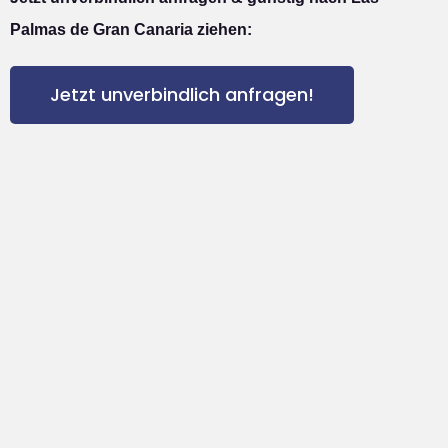
Palmas de Gran Canaria ziehen:
Jetzt unverbindlich anfragen!