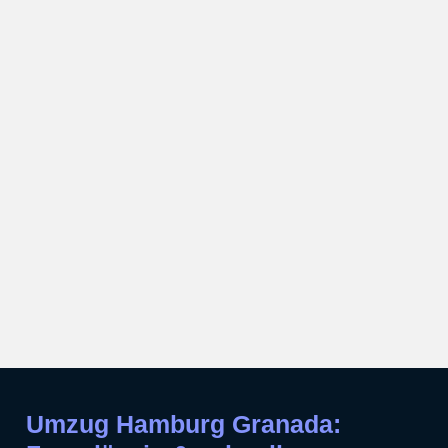
Umzug Hamburg Granada: