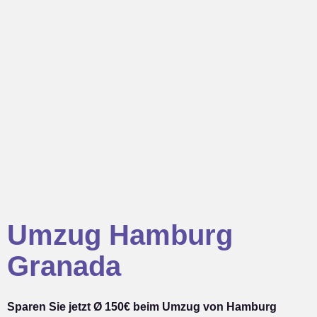
Umzug Hamburg
Granada
Sparen Sie jetzt Ø 150€ beim Umzug von Hamburg