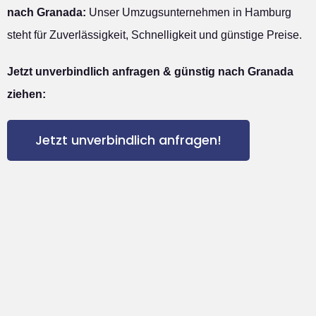
nach Granada:
Unser Umzugsunternehmen in Hamburg
steht für Zuverlässigkeit, Schnelligkeit und günstige Preise.
Jetzt unverbindlich anfragen & günstig nach Granada
ziehen:
Jetzt unverbindlich anfragen!