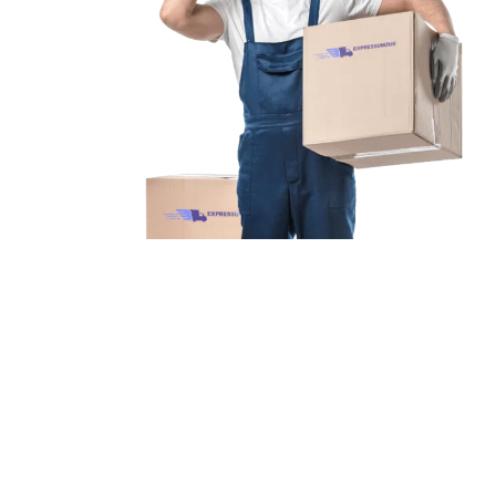
Unsere Mission