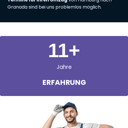
Granada sind bei uns problemlos möglich.
11
+
Jahre
ERFAHRUNG