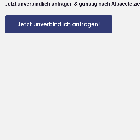
Jetzt unverbindlich anfragen & günstig nach Albacete zi
Jetzt unverbindlich anfragen!