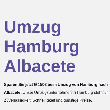
Umzug
Hamburg
Albacete
Sparen Sie jetzt Ø 150€ beim Umzug von Hamburg nach
Albacete:
Unser Umzugsunternehmen in Hamburg steht für
Zuverlässigkeit, Schnelligkeit und günstige Preise.