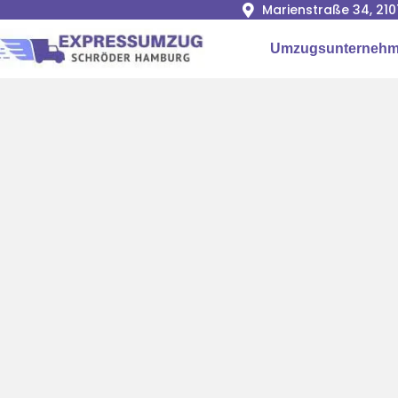
Marienstraße 34, 2
Umzugsunterneh