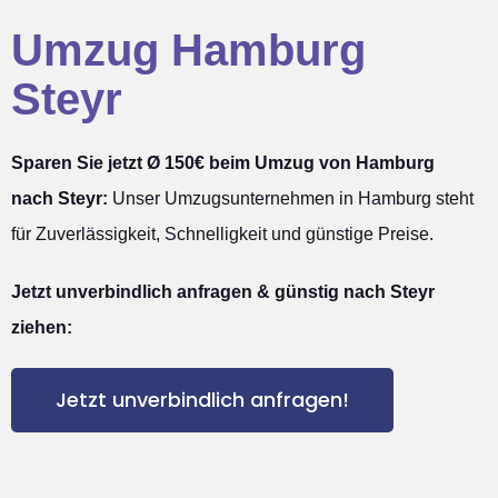
Umzug Hamburg
Steyr
Sparen Sie jetzt Ø 150€ beim Umzug von Hamburg
nach Steyr:
Unser Umzugsunternehmen in Hamburg steht
für Zuverlässigkeit, Schnelligkeit und günstige Preise.
Jetzt unverbindlich anfragen & günstig nach Steyr
ziehen:
Jetzt unverbindlich anfragen!