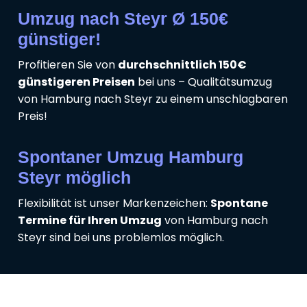
Umzug nach Steyr Ø 150€
günstiger!
Profitieren Sie von
durchschnittlich 150€
günstigeren Preisen
bei uns – Qualitätsumzug
von Hamburg nach Steyr zu einem unschlagbaren
Preis!
Spontaner Umzug Hamburg
Steyr möglich
Flexibilität ist unser Markenzeichen:
Spontane
Termine für Ihren Umzug
von Hamburg nach
Steyr sind bei uns problemlos möglich.