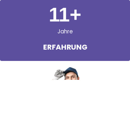
11
+
Jahre
ERFAHRUNG