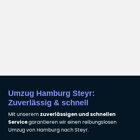
Umzug Hamburg Steyr:
Zuverlässig & schnell
Mit unserem
zuverlässigen und schnellen
Service
garantieren wir einen reibungslosen
Umzug von Hamburg nach Steyr.