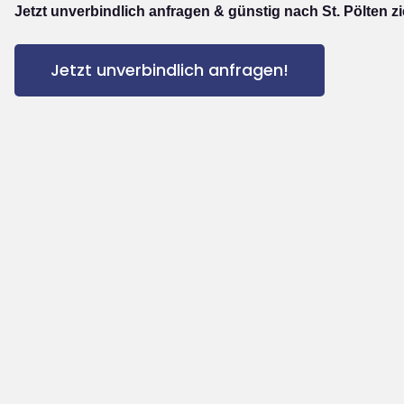
Jetzt unverbindlich anfragen & günstig nach St. Pölten z
Jetzt unverbindlich anfragen!