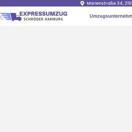
Marienstraße 34, 2
Umzugsunterneh