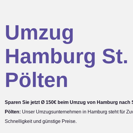
Umzug
Hamburg St.
Pölten
Sparen Sie jetzt Ø 150€ beim Umzug von Hamburg nach S
Pölten:
Unser Umzugsunternehmen in Hamburg steht für Zuve
Schnelligkeit und günstige Preise.